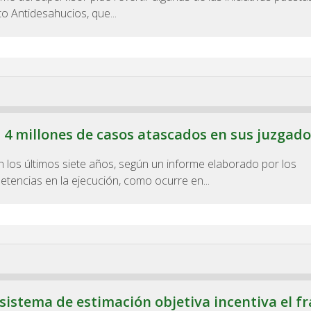
o Antidesahucios, que...
 4 millones de casos atascados en sus juzgado
 los últimos siete años, según un informe elaborado por los
tencias en la ejecución, como ocurre en...
sistema de estimación objetiva incentiva el f