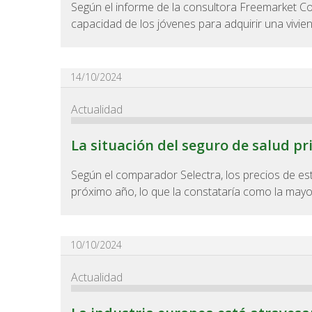
Según el informe de la consultora Freemarket Co
capacidad de los jóvenes para adquirir una vivien
14/10/2024
Actualidad
La situación del seguro de salud p
Según el comparador Selectra, los precios de es
próximo año, lo que la constataría como la mayo
10/10/2024
Actualidad