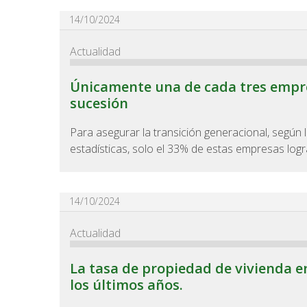
14/10/2024
Actualidad
Únicamente una de cada tres empre
sucesión
Para asegurar la transición generacional, según l
estadísticas, solo el 33% de estas empresas logra
14/10/2024
Actualidad
La tasa de propiedad de vivienda e
los últimos años.