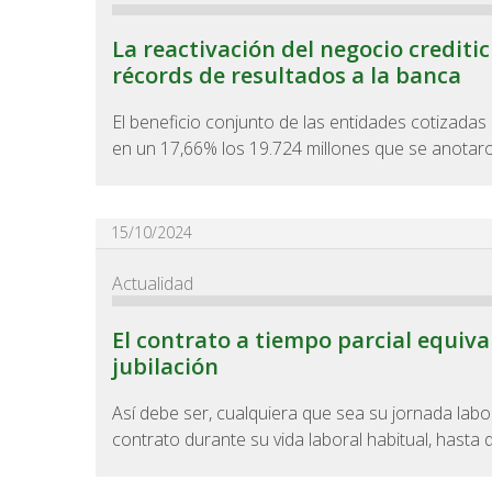
La reactivación del negocio creditic
récords de resultados a la banca
El beneficio conjunto de las entidades cotizadas
en un 17,66% los 19.724 millones que se anotaron
15/10/2024
Actualidad
El contrato a tiempo parcial equival
jubilación
Así debe ser, cualquiera que sea su jornada labo
contrato durante su vida laboral habitual, hasta qu