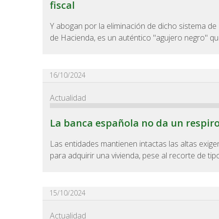
fiscal
Y abogan por la eliminación de dicho sistema de 
de Hacienda, es un auténtico "agujero negro" que 
16/10/2024
Actualidad
La banca española no da un respiro
Las entidades mantienen intactas las altas exig
para adquirir una vivienda, pese al recorte de tipos
15/10/2024
Actualidad