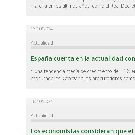
marcha en los últimos años, como el Real Decret
16/10/2024
Actualidad
España cuenta en la actualidad con
Y una tendencia media de crecimiento del 11% en
procuradores. Otorgar a los procuradores compe
16/10/2024
Actualidad
Los economistas consideran que el 