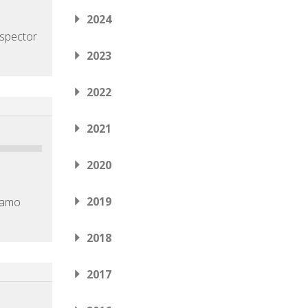
2024
nspector
2023
2022
2021
2020
2019
stamo
2018
2017