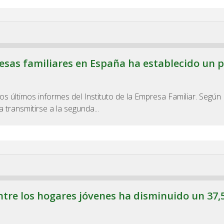
sas familiares en España ha establecido un p
os últimos informes del Instituto de la Empresa Familiar. Según
 transmitirse a la segunda...
ntre los hogares jóvenes ha disminuido un 37