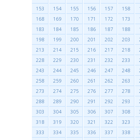
153
154
155
156
157
158
168
169
170
171
172
173
183
184
185
186
187
188
198
199
200
201
202
203
213
214
215
216
217
218
228
229
230
231
232
233
243
244
245
246
247
248
258
259
260
261
262
263
273
274
275
276
277
278
288
289
290
291
292
293
303
304
305
306
307
308
318
319
320
321
322
323
333
334
335
336
337
338