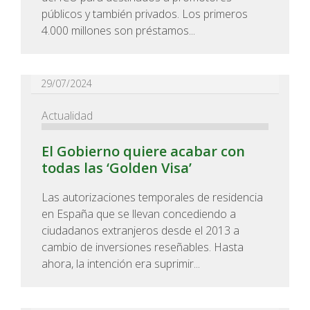
públicos y también privados. Los primeros
4.000 millones son préstamos...
29/07/2024
Actualidad
El Gobierno quiere acabar con
todas las ‘Golden Visa’
Las autorizaciones temporales de residencia
en España que se llevan concediendo a
ciudadanos extranjeros desde el 2013 a
cambio de inversiones reseñables. Hasta
ahora, la intención era suprimir...