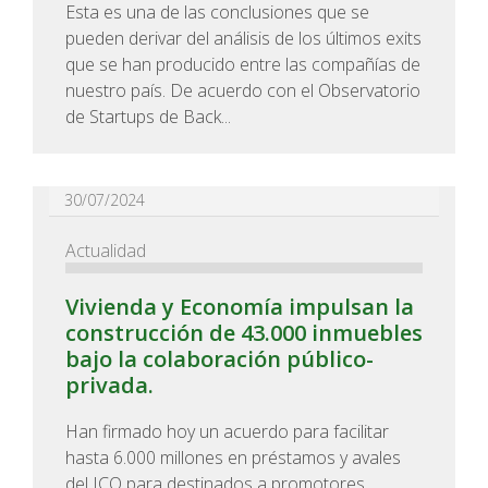
Esta es una de las conclusiones que se
pueden derivar del análisis de los últimos exits
que se han producido entre las compañías de
nuestro país. De acuerdo con el Observatorio
de Startups de Back...
30/07/2024
Actualidad
Vivienda y Economía impulsan la
construcción de 43.000 inmuebles
bajo la colaboración público-
privada.
Han firmado hoy un acuerdo para facilitar
hasta 6.000 millones en préstamos y avales
del ICO para destinados a promotores