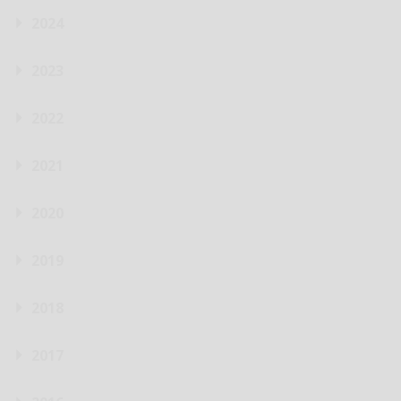
2024
2023
2022
2021
2020
2019
2018
2017