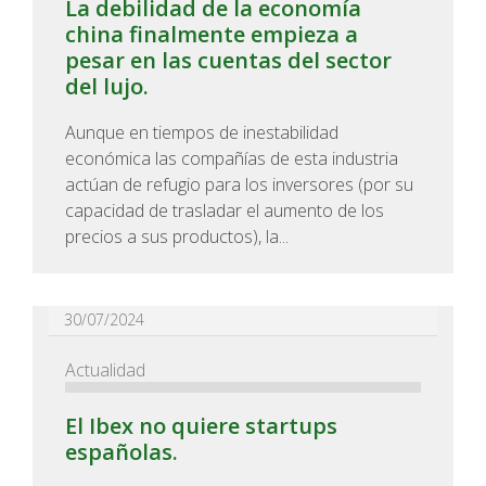
La debilidad de la economía
china finalmente empieza a
pesar en las cuentas del sector
del lujo.
Aunque en tiempos de inestabilidad
económica las compañías de esta industria
actúan de refugio para los inversores (por su
capacidad de trasladar el aumento de los
precios a sus productos), la...
30/07/2024
Actualidad
El Ibex no quiere startups
españolas.