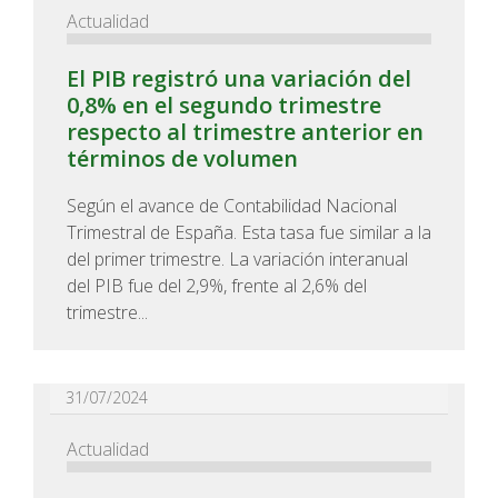
Actualidad
El PIB registró una variación del
0,8% en el segundo trimestre
respecto al trimestre anterior en
términos de volumen
Según el avance de Contabilidad Nacional
Trimestral de España. Esta tasa fue similar a la
del primer trimestre. La variación interanual
del PIB fue del 2,9%, frente al 2,6% del
trimestre...
31/07/2024
Actualidad