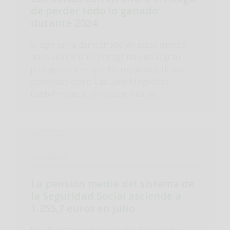
de perder todo lo ganado
durante 2024
Si algo se ha demostrado en estos últimos
años, donde la tecnología ha sido la gran
protagonista, es que los resultados de las
conocidas como Las Siete Magníficas
también marcan la hoja de ruta de...
29/07/2024
Actualidad
La pensión media del sistema de
la Seguridad Social asciende a
1.255,7 euros en julio