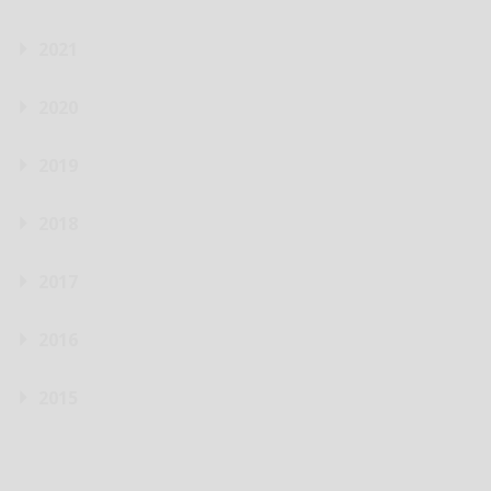
2021
2020
2019
2018
2017
2016
2015