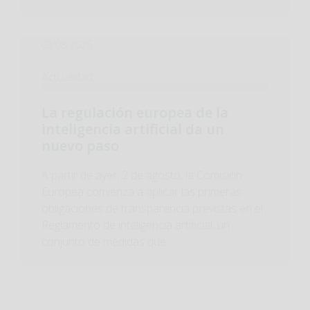
03/08/2026
Actualidad
La regulación europea de la
inteligencia artificial da un
nuevo paso
A partir de ayer, 2 de agosto, la Comisión
Europea comienza a aplicar las primeras
obligaciones de transparencia previstas en el
Reglamento de inteligencia artificial, un
conjunto de medidas que...