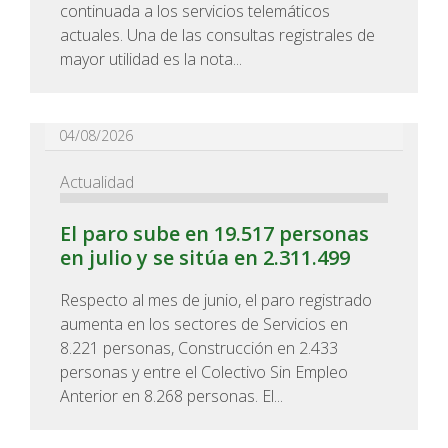
continuada a los servicios telemáticos
actuales. Una de las consultas registrales de
mayor utilidad es la nota...
04/08/2026
Actualidad
El paro sube en 19.517 personas
en julio y se sitúa en 2.311.499
Respecto al mes de junio, el paro registrado
aumenta en los sectores de Servicios en
8.221 personas, Construcción en 2.433
personas y entre el Colectivo Sin Empleo
Anterior en 8.268 personas. El...