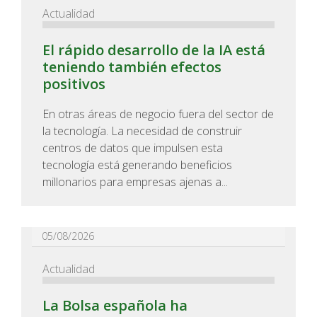
Actualidad
El rápido desarrollo de la IA está
teniendo también efectos
positivos
En otras áreas de negocio fuera del sector de
la tecnología. La necesidad de construir
centros de datos que impulsen esta
tecnología está generando beneficios
millonarios para empresas ajenas a...
05/08/2026
Actualidad
La Bolsa española ha