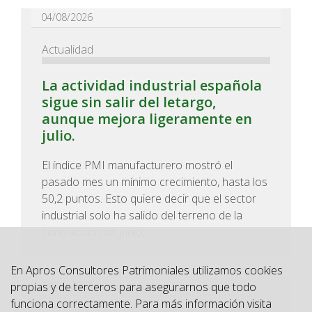
04/08/2026
Actualidad
La actividad industrial española
sigue sin salir del letargo,
aunque mejora ligeramente en
julio.
El índice PMI manufacturero mostró el
pasado mes un mínimo crecimiento, hasta los
50,2 puntos. Esto quiere decir que el sector
industrial solo ha salido del terreno de la
contracción de junio,...
En Apros Consultores Patrimoniales utilizamos cookies
04/08/2026
propias y de terceros para asegurarnos que todo
funciona correctamente. Para más información visita