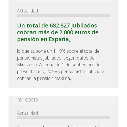
Actualidad
Un total de 682.827 jubilados
cobran más de 2.000 euros de
pensión en España,
lo que supone un 11,9% sobre el total de
pensionistas jubilados, según datos del
Ministerio. A fecha de 1 de septiembre del
presente año, 20.585 pensionistas jubilados
cobran la pensión máxima,...
06/10/2016
Actualidad