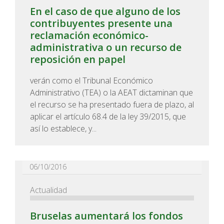
En el caso de que alguno de los
contribuyentes presente una
reclamación económico-
administrativa o un recurso de
reposición en papel
verán como el Tribunal Económico
Administrativo (TEA) o la AEAT dictaminan que
el recurso se ha presentado fuera de plazo, al
aplicar el artículo 68.4 de la ley 39/2015, que
así lo establece, y...
06/10/2016
Actualidad
Bruselas aumentará los fondos