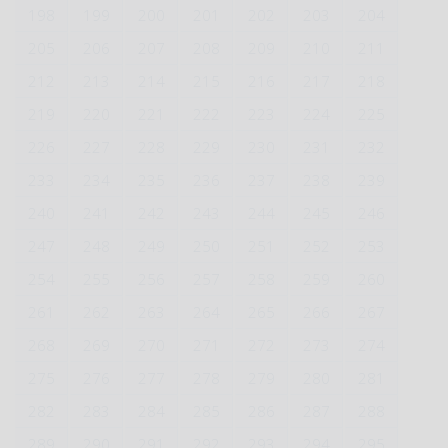
198
199
200
201
202
203
204
205
206
207
208
209
210
211
212
213
214
215
216
217
218
219
220
221
222
223
224
225
226
227
228
229
230
231
232
233
234
235
236
237
238
239
240
241
242
243
244
245
246
247
248
249
250
251
252
253
254
255
256
257
258
259
260
261
262
263
264
265
266
267
268
269
270
271
272
273
274
275
276
277
278
279
280
281
282
283
284
285
286
287
288
289
290
291
292
293
294
295