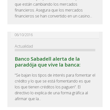
que están cambiando los mercados
financieros. Asegura que los mercados
financieros se han convertido en un casino...
06/10/2016
Actualidad
Banco Sabadell alerta de la
paradója que vive la banca:
“Se bajan los tipos de interés para fomentar el
crédito y lo que se está fomentando es que
los que tienen créditos los paguen”. El
directivo lo explica de una forma gráfica al
afirmar que la...