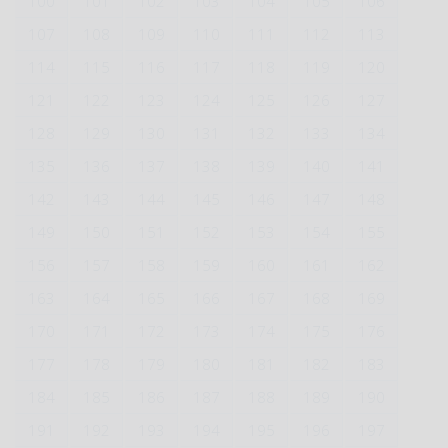
100
101
102
103
104
105
106
107
108
109
110
111
112
113
114
115
116
117
118
119
120
121
122
123
124
125
126
127
128
129
130
131
132
133
134
135
136
137
138
139
140
141
142
143
144
145
146
147
148
149
150
151
152
153
154
155
156
157
158
159
160
161
162
163
164
165
166
167
168
169
170
171
172
173
174
175
176
177
178
179
180
181
182
183
184
185
186
187
188
189
190
191
192
193
194
195
196
197