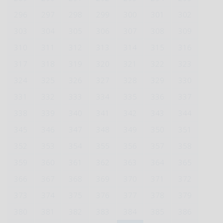
296
297
298
299
300
301
302
303
304
305
306
307
308
309
310
311
312
313
314
315
316
317
318
319
320
321
322
323
324
325
326
327
328
329
330
331
332
333
334
335
336
337
338
339
340
341
342
343
344
345
346
347
348
349
350
351
352
353
354
355
356
357
358
359
360
361
362
363
364
365
366
367
368
369
370
371
372
373
374
375
376
377
378
379
380
381
382
383
384
385
386