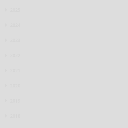
2025
2024
2023
2022
2021
2020
2019
2018