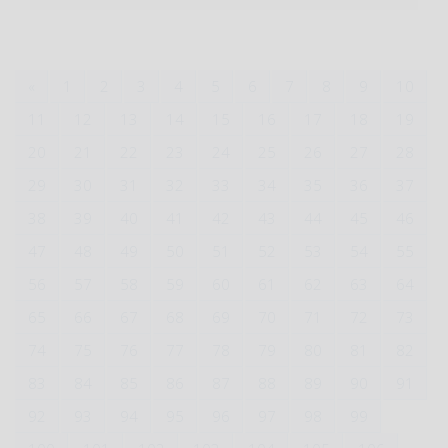
«
1
2
3
4
5
6
7
8
9
10
11
12
13
14
15
16
17
18
19
20
21
22
23
24
25
26
27
28
29
30
31
32
33
34
35
36
37
38
39
40
41
42
43
44
45
46
47
48
49
50
51
52
53
54
55
56
57
58
59
60
61
62
63
64
65
66
67
68
69
70
71
72
73
74
75
76
77
78
79
80
81
82
83
84
85
86
87
88
89
90
91
92
93
94
95
96
97
98
99