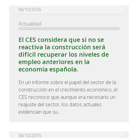
06/10/2016
Actualidad
El CES considera que si no se
reactiva la construcción será
difícil recuperar los niveles de
empleo anteriores en la
economía española.
En un informe sobre el papel del sector de la
construcción en el crecimiento económico, el
CES reconoce que aunque era necesario un
reajuste del sector, los datos actuales
evidencian que su...
06/10/2016