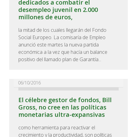
dedicados a combatir el
desempleo juvenil en 2.000
millones de euros,
la mitad de los cuales llegarán del Fondo
Social Europeo. La comisaría de Empleo
anunció este martes la nueva partida
económica a la vez que hacía un balance
positivo del llamado plan de Garantía...
06/10/2016
El célebre gestor de fondos, Bill
Gross, no cree en las políticas
monetarias ultra-expansivas
como herramienta para reactivar el
crecimiento y la productividad, son políticas