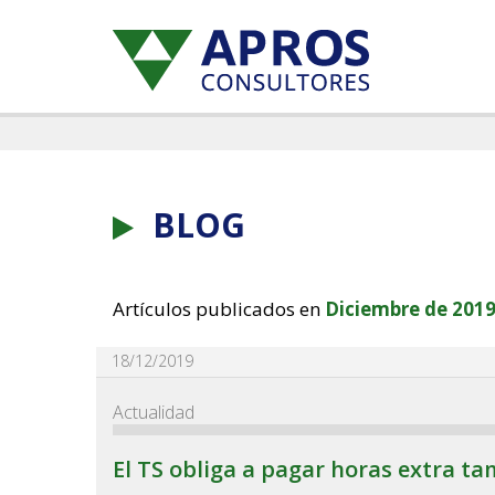
BLOG
Artículos publicados en
Diciembre de 201
18/12/2019
Actualidad
El TS obliga a pagar horas extra ta