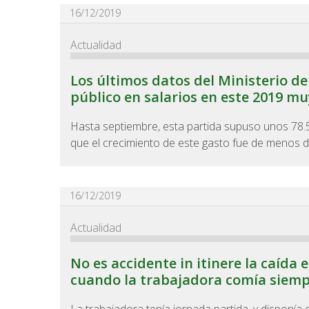
16/12/2019
Actualidad
Los últimos datos del Ministerio d
público en salarios en este 2019 m
Hasta septiembre, esta partida supuso unos 78.5
que el crecimiento de este gasto fue de menos de
16/12/2019
Actualidad
No es accidente in itinere la caíd
cuando la trabajadora comía siemp