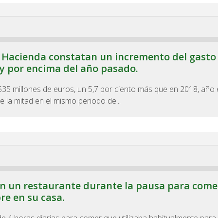
e Hacienda constatan un incremento del gasto
uy por encima del año pasado.
35 millones de euros, un 5,7 por ciento más que en 2018, año 
 la mitad en el mismo periodo de...
a en un restaurante durante la pausa para come
re en su casa.