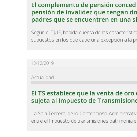
El complemento de pensión concedi
pensión de invalidez que tengan do
padres que se encuentren en una si
Según el TJUE, habida cuenta de las característi
supuestos en los que cabe una excepción a la pro
13/12/2019
Actualidad
El TS establece que la venta de oro 
sujeta al Impuesto de Transmision
La Sala Tercera, de lo Contencioso-Administrativ
entre el Impuesto de transmisiones patrimoniales