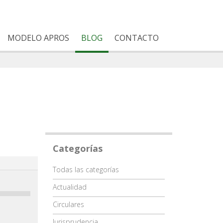
MODELO APROS
BLOG
CONTACTO
Categorías
Categoría
Todas las categorías
Actualidad
Circulares
Jurisprudencia