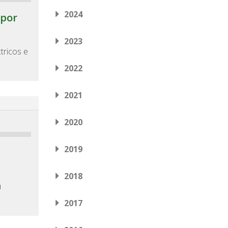
2024
 por
2023
tricos e
2022
2021
2020
2019
2018
u
2017