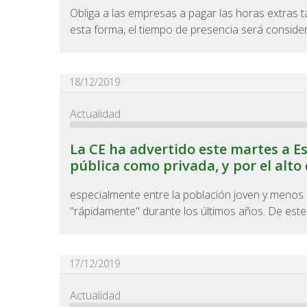
Obliga a las empresas a pagar las horas extras
esta forma, el tiempo de presencia será conside
18/12/2019
Actualidad
La CE ha advertido este martes a E
pública como privada, y por el alto
especialmente entre la población joven y menos c
"rápidamente" durante los últimos años. De este
17/12/2019
Actualidad