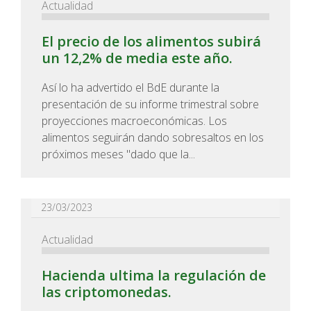
Actualidad
El precio de los alimentos subirá
un 12,2% de media este año.
Así lo ha advertido el BdE durante la
presentación de su informe trimestral sobre
proyecciones macroeconómicas. Los
alimentos seguirán dando sobresaltos en los
próximos meses "dado que la...
23/03/2023
Actualidad
Hacienda ultima la regulación de
las criptomonedas.