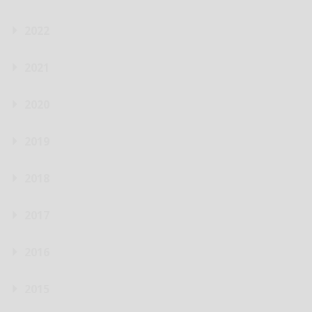
2022
2021
2020
2019
2018
2017
2016
2015