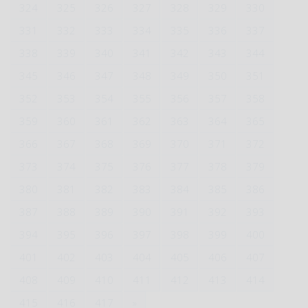
324
325
326
327
328
329
330
331
332
333
334
335
336
337
338
339
340
341
342
343
344
345
346
347
348
349
350
351
352
353
354
355
356
357
358
359
360
361
362
363
364
365
366
367
368
369
370
371
372
373
374
375
376
377
378
379
380
381
382
383
384
385
386
387
388
389
390
391
392
393
394
395
396
397
398
399
400
401
402
403
404
405
406
407
408
409
410
411
412
413
414
415
416
417
»