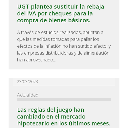
UGT plantea sustituir la rebaja
del IVA por cheques para la
compra de bienes básicos.
A través de estudios realizados, apuntan a
que las medidas tomadas para paliar los
efectos de la inflación no han surtido efecto, y
las empresas distribuidoras y de alimentación
han aprovechado...
23/03/2023
Actualidad
Las reglas del juego han
cambiado en el mercado
hipotecario en los últimos meses.