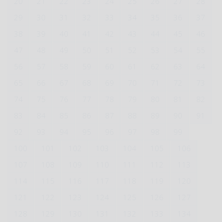
20
21
22
23
24
25
26
27
28
29
30
31
32
33
34
35
36
37
38
39
40
41
42
43
44
45
46
47
48
49
50
51
52
53
54
55
56
57
58
59
60
61
62
63
64
65
66
67
68
69
70
71
72
73
74
75
76
77
78
79
80
81
82
83
84
85
86
87
88
89
90
91
92
93
94
95
96
97
98
99
100
101
102
103
104
105
106
107
108
109
110
111
112
113
114
115
116
117
118
119
120
121
122
123
124
125
126
127
128
129
130
131
132
133
134