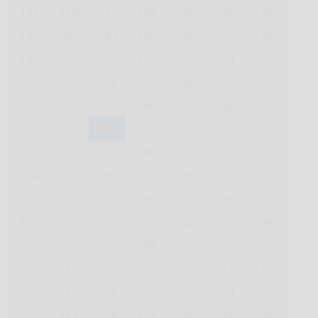
135
136
137
138
139
140
141
142
143
144
145
146
147
148
149
150
151
152
153
154
155
156
157
158
159
160
161
162
163
164
165
166
167
168
169
170
171
172
173
174
175
176
177
178
179
180
181
182
183
184
185
186
187
188
189
190
191
192
193
194
195
196
197
198
199
200
201
202
203
204
205
206
207
208
209
210
211
212
213
214
215
216
217
218
219
220
221
222
223
224
225
226
227
228
229
230
231
232