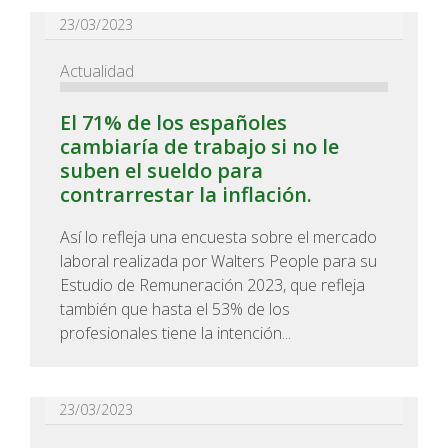
23/03/2023
Actualidad
El 71% de los españoles
cambiaría de trabajo si no le
suben el sueldo para
contrarrestar la inflación.
Así lo refleja una encuesta sobre el mercado
laboral realizada por Walters People para su
Estudio de Remuneración 2023, que refleja
también que hasta el 53% de los
profesionales tiene la intención...
23/03/2023