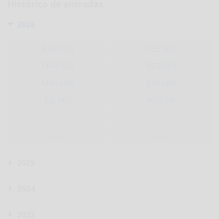
Histórico de entradas
2026
ENE (39)
FEB (40)
MAR (40)
ABR (39)
MAY (40)
JUN (45)
JUL (45)
AGO (9)
SEP
OCT
NOV
DIC
2025
2024
2023