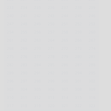
233
234
235
236
237
238
239
240
241
242
243
244
245
246
247
248
249
250
251
252
253
254
255
256
257
258
259
260
261
262
263
264
265
266
267
268
269
270
271
272
273
274
275
276
277
278
279
280
281
282
283
284
285
286
287
288
289
290
291
292
293
294
295
296
297
298
299
300
301
302
303
304
305
306
307
308
309
310
311
312
313
314
315
316
317
318
319
320
321
322
323