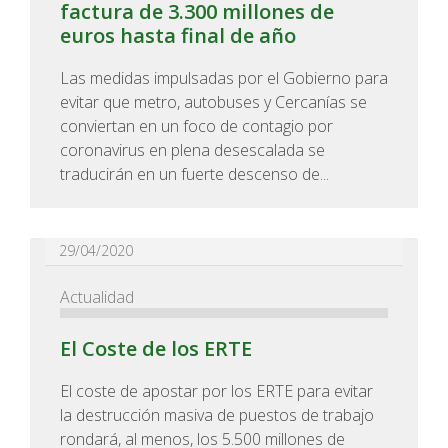
factura de 3.300 millones de
euros hasta final de año
Las medidas impulsadas por el Gobierno para
evitar que metro, autobuses y Cercanías se
conviertan en un foco de contagio por
coronavirus en plena desescalada se
traducirán en un fuerte descenso de...
29/04/2020
Actualidad
El Coste de los ERTE
El coste de apostar por los ERTE para evitar
la destrucción masiva de puestos de trabajo
rondará, al menos, los 5.500 millones de