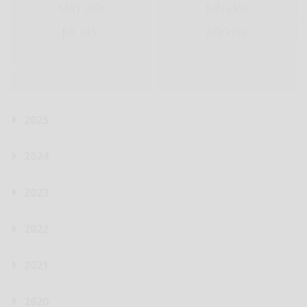
MAY (40)
JUN (45)
JUL (45)
AGO (9)
SEP
OCT
NOV
DIC
2025
2024
2023
2022
2021
2020