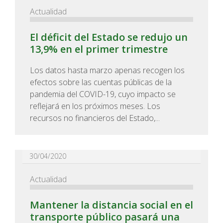
Actualidad
El déficit del Estado se redujo un
13,9% en el primer trimestre
Los datos hasta marzo apenas recogen los
efectos sobre las cuentas públicas de la
pandemia del COVID-19, cuyo impacto se
reflejará en los próximos meses. Los
recursos no financieros del Estado,...
30/04/2020
Actualidad
Mantener la distancia social en el
transporte público pasará una