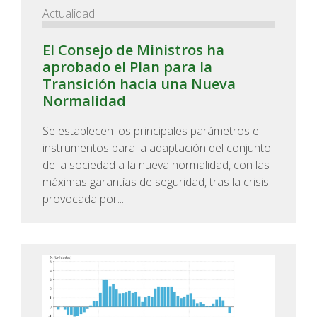
Actualidad
El Consejo de Ministros ha
aprobado el Plan para la
Transición hacia una Nueva
Normalidad
Se establecen los principales parámetros e
instrumentos para la adaptación del conjunto
de la sociedad a la nueva normalidad, con las
máximas garantías de seguridad, tras la crisis
provocada por...