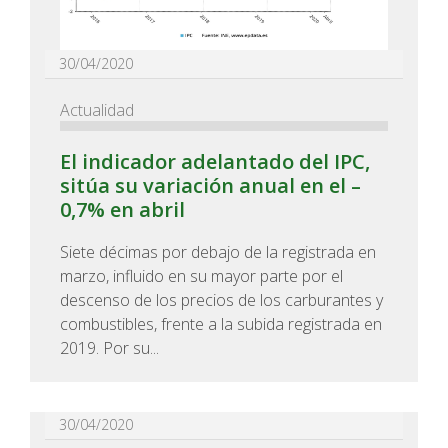
30/04/2020
Actualidad
El indicador adelantado del IPC,
sitúa su variación anual en el –
0,7% en abril
Siete décimas por debajo de la registrada en
marzo, influido en su mayor parte por el
descenso de los precios de los carburantes y
combustibles, frente a la subida registrada en
2019. Por su...
30/04/2020