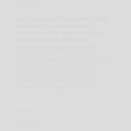
Actualidad
La Abogacía se ha opuesto a las
medidas que establece el
borrador del proyecto de Real
Decreto-Ley de Medidas
procesales y organizativas
Medidas pensadas para hacer frente al covid-
19 en el ámbito de la Administración de
Justicia. Las considera ineficaces y que
perjudicarán a la buena marcha de la
Administración de Justicia, así...
28/04/2020
Actualidad