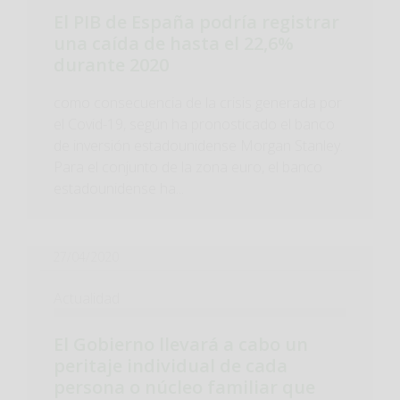
El PIB de España podría registrar
una caída de hasta el 22,6%
durante 2020
como consecuencia de la crisis generada por
el Covid-19, según ha pronosticado el banco
de inversión estadounidense Morgan Stanley.
Para el conjunto de la zona euro, el banco
estadounidense ha...
27/04/2020
Actualidad
El Gobierno llevará a cabo un
peritaje individual de cada
persona o núcleo familiar que