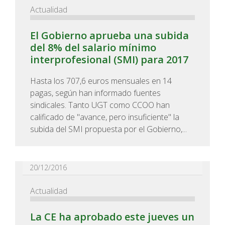
Actualidad
El Gobierno aprueba una subida
del 8% del salario mínimo
interprofesional (SMI) para 2017
Hasta los 707,6 euros mensuales en 14
pagas, según han informado fuentes
sindicales. Tanto UGT como CCOO han
calificado de "avance, pero insuficiente" la
subida del SMI propuesta por el Gobierno,...
20/12/2016
Actualidad
La CE ha aprobado este jueves un