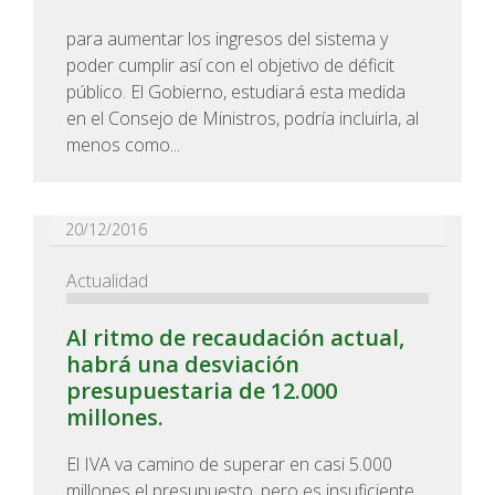
para aumentar los ingresos del sistema y
poder cumplir así con el objetivo de déficit
público. El Gobierno, estudiará esta medida
en el Consejo de Ministros, podría incluirla, al
menos como...
20/12/2016
Actualidad
Al ritmo de recaudación actual,
habrá una desviación
presupuestaria de 12.000
millones.
El IVA va camino de superar en casi 5.000
millones el presupuesto, pero es insuficiente