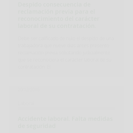
Despido consecuencia de
reclamación previa para el
reconocimiento del carácter
laboral de su contratación.
Debe ser calificado de nulo el despido de una
trabajadora que nueve días antes presentó
reclamación previa solicitando judicialmente
que se reconociera el carácter laboral de su
contratación. El...
20/12/2016
Laboral
Accidente laboral. Falta medidas
de seguridad