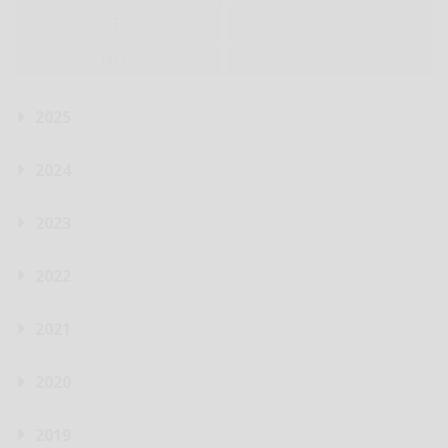
SEP
OCT
NOV
DIC
2025
2024
2023
2022
2021
2020
2019