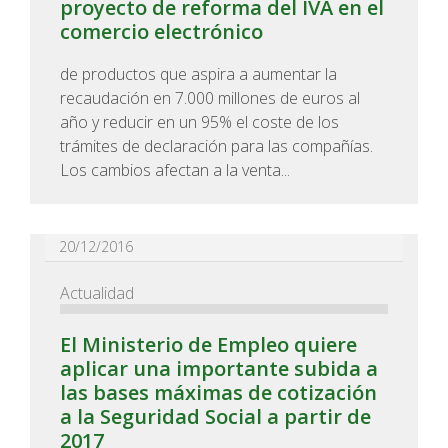
proyecto de reforma del IVA en el
comercio electrónico
de productos que aspira a aumentar la
recaudación en 7.000 millones de euros al
año y reducir en un 95% el coste de los
trámites de declaración para las compañías.
Los cambios afectan a la venta...
20/12/2016
Actualidad
El Ministerio de Empleo quiere
aplicar una importante subida a
las bases máximas de cotización
a la Seguridad Social a partir de
2017