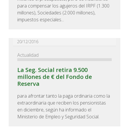
para compensar los agujeros del IRPF (1.300
millones), Sociedades (2.000 millones),
impuestos especiales...
20/12/2016
Actualidad
La Seg. Social retira 9.500
millones de € del Fondo de
Reserva
para afrontar tanto la paga ordinaria como la
extraordinaria que reciben los pensionistas
en diciembre, según ha informado el
Ministerio de Empleo y Seguridad Social.