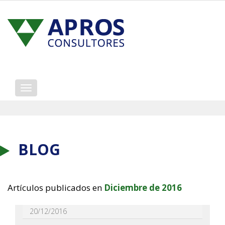
Mostrar/ocultar
navegación
BLOG
Artículos publicados en
Diciembre de 2016
20/12/2016