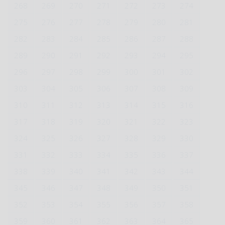
268
269
270
271
272
273
274
275
276
277
278
279
280
281
282
283
284
285
286
287
288
289
290
291
292
293
294
295
296
297
298
299
300
301
302
303
304
305
306
307
308
309
310
311
312
313
314
315
316
317
318
319
320
321
322
323
324
325
326
327
328
329
330
331
332
333
334
335
336
337
338
339
340
341
342
343
344
345
346
347
348
349
350
351
352
353
354
355
356
357
358
359
360
361
362
363
364
365