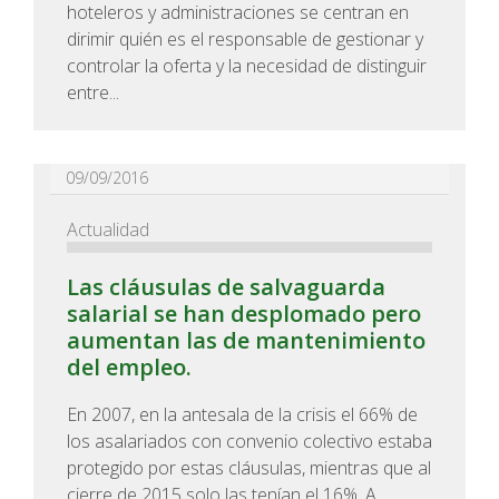
hoteleros y administraciones se centran en
dirimir quién es el responsable de gestionar y
controlar la oferta y la necesidad de distinguir
entre...
09/09/2016
Actualidad
Las cláusulas de salvaguarda
salarial se han desplomado pero
aumentan las de mantenimiento
del empleo.
En 2007, en la antesala de la crisis el 66% de
los asalariados con convenio colectivo estaba
protegido por estas cláusulas, mientras que al
cierre de 2015 solo las tenían el 16%. A