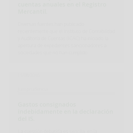
cuentas anuales en el Registro
Mercantil.
Diversas fuentes han publicado
recientemente que el Instituto de Contabilidad
y Auditoría de Cuentas (ICAC) ha iniciado la
apertura de expedientes sancionadores a
sociedades que no han cumplido...
11/08/2016
Jurisprudencia
Gastos consignados
indebidamente en la declaración
del IS.
La cuestión debatida es sencilla: en la