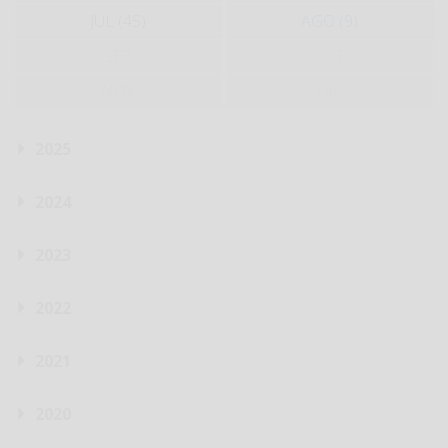
JUL (45)
AGO (9)
SEP
OCT
NOV
DIC
2025
2024
2023
2022
2021
2020