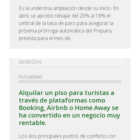
Es la undécima ampliación desde su inicio. En
abril, se aprobó rebajar del 20% al 18% el
umbral de la tasa de paro para asegurar la
próxima prórroga automática del Prepara,
prevista para el mes de...
09/09/2016
Actualidad
Alquilar un piso para turistas a
través de plataformas como
Booking, Airbnb o Home Away se
ha convertido en un negocio muy
rentable.
Los dos principales puntos de conflicto con