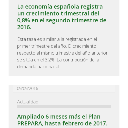
La economía española registra
un crecimiento trimestral del
0,8% en el segundo trimestre de
2016.
Esta tasa es similar a la registrada en el
primer trimestre del año. El crecimiento
respecto al mismo trimestre del año anterior
se sitúa en el 3,2%. La contribución de la
demanda nacional al...
09/09/2016
Actualidad
Ampliado 6 meses más el Plan
PREPARA, hasta febrero de 2017.