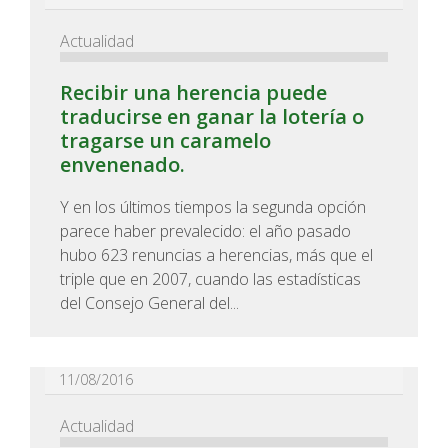
Actualidad
Recibir una herencia puede
traducirse en ganar la lotería o
tragarse un caramelo
envenenado.
Y en los últimos tiempos la segunda opción
parece haber prevalecido: el año pasado
hubo 623 renuncias a herencias, más que el
triple que en 2007, cuando las estadísticas
del Consejo General del...
11/08/2016
Actualidad