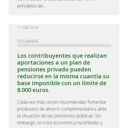
principios de...
11/08/2016
Actualidad
Los contribuyentes que realizan
aportaciones a un plan de
pensiones privado pueden
reducirse en la misma cuantía su
base imponible con un límite de
8.000 euros.
Cada vez más voces recomiendan fomentar
productos de ahorro complementarios ante
la situación de las pensiones públicas. Sin
embargo, la crisis económica ha limitado y