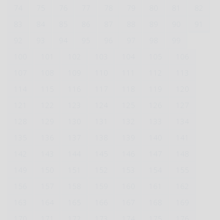
74
75
76
77
78
79
80
81
82
83
84
85
86
87
88
89
90
91
92
93
94
95
96
97
98
99
100
101
102
103
104
105
106
107
108
109
110
111
112
113
114
115
116
117
118
119
120
121
122
123
124
125
126
127
128
129
130
131
132
133
134
135
136
137
138
139
140
141
142
143
144
145
146
147
148
149
150
151
152
153
154
155
156
157
158
159
160
161
162
163
164
165
166
167
168
169
170
171
172
173
174
175
176