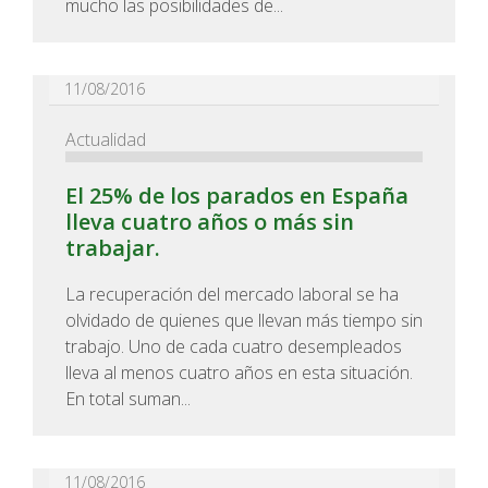
mucho las posibilidades de...
11/08/2016
Actualidad
El 25% de los parados en España
lleva cuatro años o más sin
trabajar.
La recuperación del mercado laboral se ha
olvidado de quienes que llevan más tiempo sin
trabajo. Uno de cada cuatro desempleados
lleva al menos cuatro años en esta situación.
En total suman...
11/08/2016