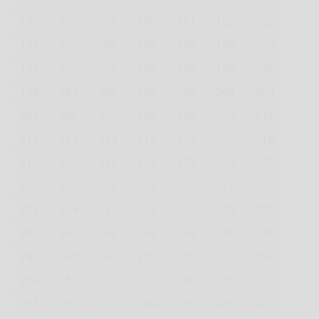
177
178
179
180
181
182
183
184
185
186
187
188
189
190
191
192
193
194
195
196
197
198
199
200
201
202
203
204
205
206
207
208
209
210
211
212
213
214
215
216
217
218
219
220
221
222
223
224
225
226
227
228
229
230
231
232
233
234
235
236
237
238
239
240
241
242
243
244
245
246
247
248
249
250
251
252
253
254
255
256
257
258
259
260
261
262
263
264
265
266
267