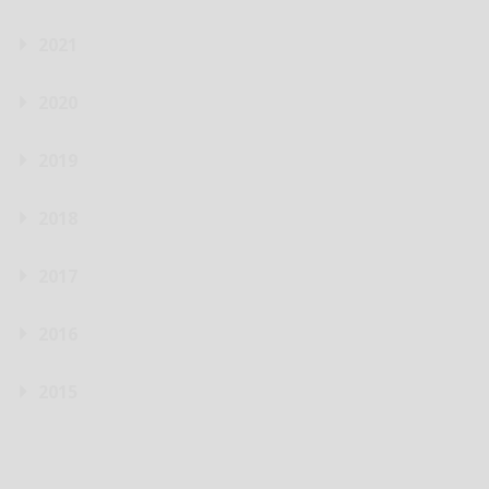
2021
2020
2019
2018
2017
2016
2015