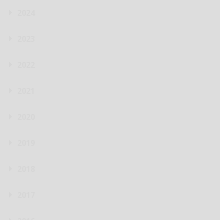
2024
2023
2022
2021
2020
2019
2018
2017