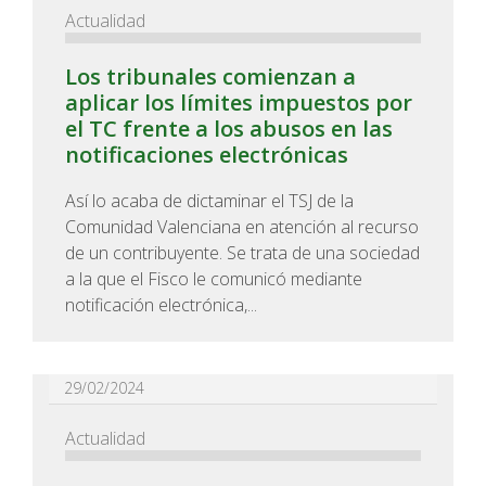
Actualidad
Los tribunales comienzan a
aplicar los límites impuestos por
el TC frente a los abusos en las
notificaciones electrónicas
Así lo acaba de dictaminar el TSJ de la
Comunidad Valenciana en atención al recurso
de un contribuyente. Se trata de una sociedad
a la que el Fisco le comunicó mediante
notificación electrónica,...
29/02/2024
Actualidad