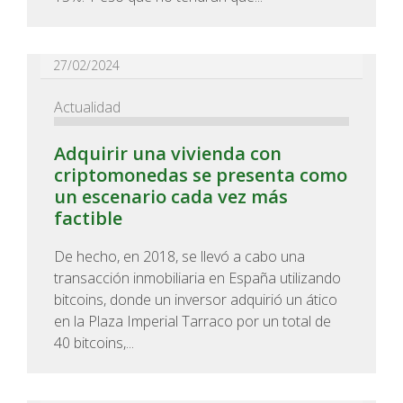
27/02/2024
Actualidad
Adquirir una vivienda con
criptomonedas se presenta como
un escenario cada vez más
factible
De hecho, en 2018, se llevó a cabo una
transacción inmobiliaria en España utilizando
bitcoins, donde un inversor adquirió un ático
en la Plaza Imperial Tarraco por un total de
40 bitcoins,...