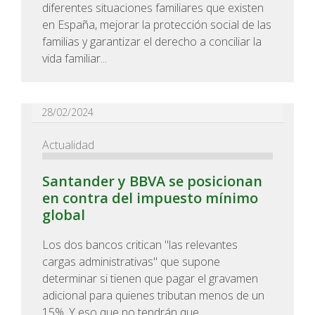
diferentes situaciones familiares que existen
en España, mejorar la protección social de las
familias y garantizar el derecho a conciliar la
vida familiar...
28/02/2024
Actualidad
Santander y BBVA se posicionan
en contra del impuesto mínimo
global
Los dos bancos critican "las relevantes
cargas administrativas" que supone
determinar si tienen que pagar el gravamen
adicional para quienes tributan menos de un
15%. Y eso que no tendrán que...