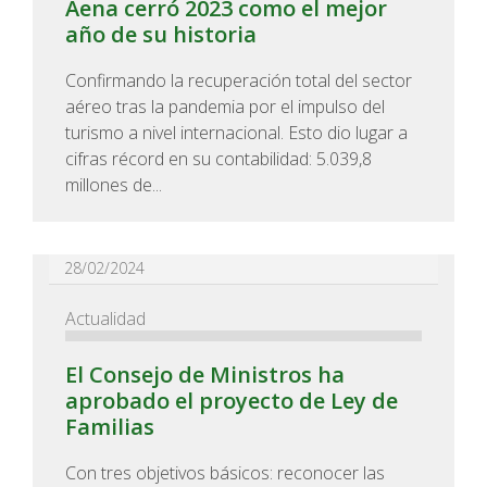
Aena cerró 2023 como el mejor
año de su historia
Confirmando la recuperación total del sector
aéreo tras la pandemia por el impulso del
turismo a nivel internacional. Esto dio lugar a
cifras récord en su contabilidad: 5.039,8
millones de...
28/02/2024
Actualidad
El Consejo de Ministros ha
aprobado el proyecto de Ley de
Familias
Con tres objetivos básicos: reconocer las