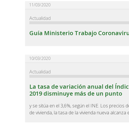
11/03/2020
Actualidad
Guía Ministerio Trabajo Coronavir
10/03/2020
Actualidad
La tasa de variación anual del Índic
2019 disminuye más de un punto
y se sitúa en el 3,6%, según el INE. Los precios d
de vivienda, la tasa de la vivienda nueva alcanza e