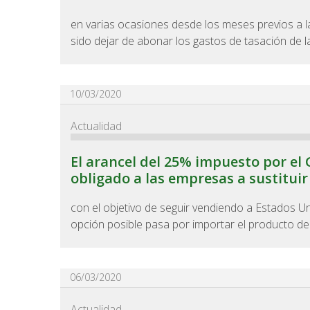
en varias ocasiones desde los meses previos a la
sido dejar de abonar los gastos de tasación de la 
10/03/2020
Actualidad
El arancel del 25% impuesto por el
obligado a las empresas a sustituir
con el objetivo de seguir vendiendo a Estados U
opción posible pasa por importar el producto d
06/03/2020
Actualidad