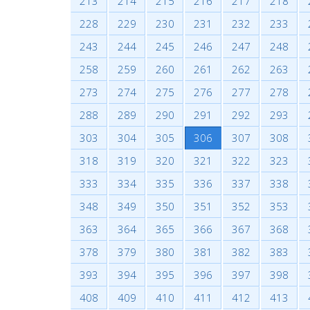
213
214
215
216
217
218
228
229
230
231
232
233
243
244
245
246
247
248
258
259
260
261
262
263
273
274
275
276
277
278
288
289
290
291
292
293
303
304
305
306
307
308
318
319
320
321
322
323
333
334
335
336
337
338
348
349
350
351
352
353
363
364
365
366
367
368
378
379
380
381
382
383
393
394
395
396
397
398
408
409
410
411
412
413