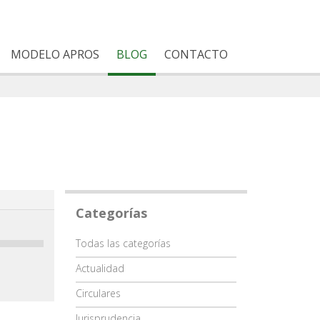
MODELO APROS
BLOG
CONTACTO
Categorías
Categoría
Todas las categorías
Actualidad
Circulares
Jurisprudencia