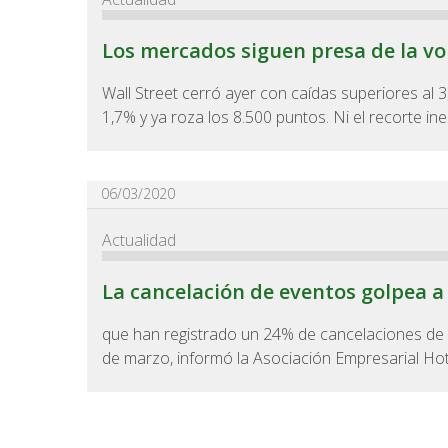
Los mercados siguen presa de la vo
Wall Street cerró ayer con caídas superiores al 
1,7% y ya roza los 8.500 puntos. Ni el recorte ine
06/03/2020
Actualidad
La cancelación de eventos golpea a
que han registrado un 24% de cancelaciones de m
de marzo, informó la Asociación Empresarial Hot