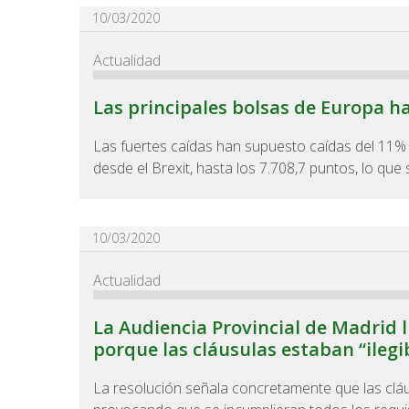
10/03/2020
Actualidad
Las principales bolsas de Europa ha
Las fuertes caídas han supuesto caídas del 11% en
desde el Brexit, hasta los 7.708,7 puntos, lo que
10/03/2020
Actualidad
La Audiencia Provincial de Madrid 
porque las cláusulas estaban “ilegi
La resolución señala concretamente que las cláu