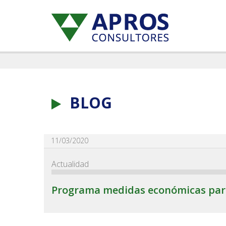
BLOG
11/03/2020
Actualidad
Programa medidas económicas para 