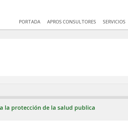
PORTADA
APROS CONSULTORES
SERVICIOS
la protección de la salud publica