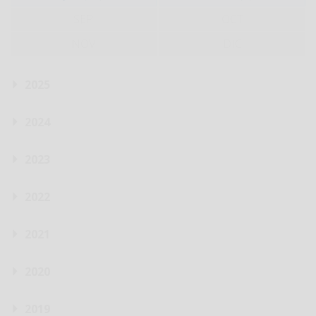
SEP
OCT
NOV
DIC
2025
2024
2023
2022
2021
2020
2019