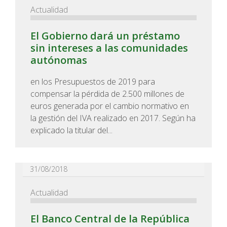
Actualidad
El Gobierno dará un préstamo
sin intereses a las comunidades
autónomas
en los Presupuestos de 2019 para
compensar la pérdida de 2.500 millones de
euros generada por el cambio normativo en
la gestión del IVA realizado en 2017. Según ha
explicado la titular del...
31/08/2018
Actualidad
El Banco Central de la República