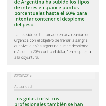
de Argentina ha subido los tipos
de interés en quince puntos
porcentuales hasta el 60% para
intentar contener el desplome
del peso.
La decisión se ha tomado en una reunión de
urgencia con el objetivo de frenar la sangría
que vive la divisa argentina que se desploma
más de un 20% contra el dólar, "en respuesta
a la coyuntura...
30/08/2018
Actualidad
Los guías turísticos
profesionales también se han