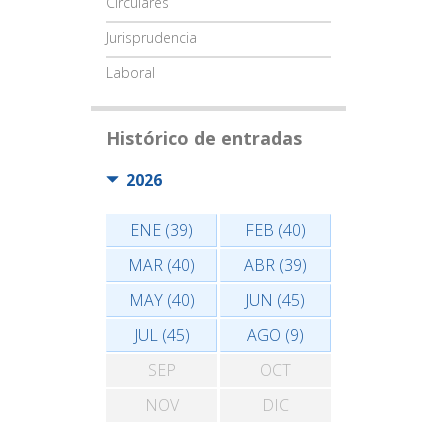
Circulares
Jurisprudencia
Laboral
Histórico de entradas
2026
ENE (39)
FEB (40)
MAR (40)
ABR (39)
MAY (40)
JUN (45)
JUL (45)
AGO (9)
SEP
OCT
NOV
DIC