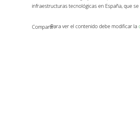
infraestructuras tecnológicas en España, que se
Para ver el contenido debe modificar la
Compartir: