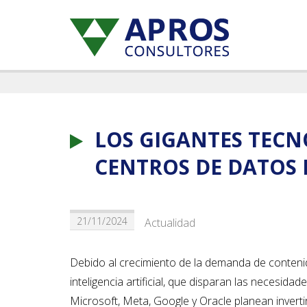
LOS GIGANTES TECN
CENTROS DE DATOS 
21/11/2024
Actualidad
Debido al crecimiento de la demanda de contenidos
inteligencia artificial, que disparan las neces
Microsoft, Meta, Google y Oracle planean invert