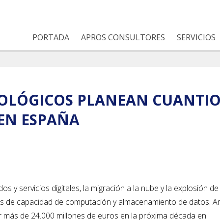
PORTADA
APROS CONSULTORES
SERVICIOS
OLÓGICOS PLANEAN CUANTIO
EN ESPAÑA
 y servicios digitales, la migración a la nube y la explosión de 
idades de capacidad de computación y almacenamiento de datos. 
ir más de 24.000 millones de euros en la próxima década en