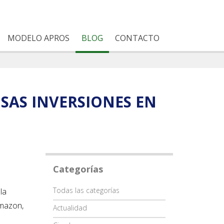
MODELO APROS
BLOG
CONTACTO
SAS INVERSIONES EN
Categorías
Categoría
Todas las categorías
la
Amazon,
Actualidad