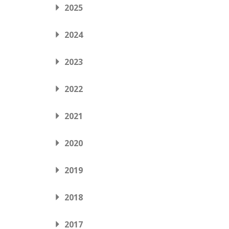
2025
2024
2023
2022
2021
2020
2019
2018
2017