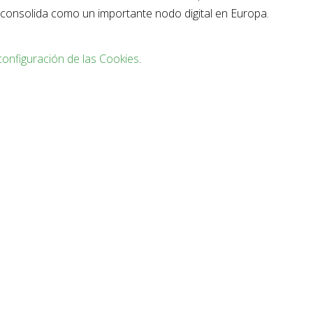
 consolida como un importante nodo digital en Europa.
configuración de las Cookies
.