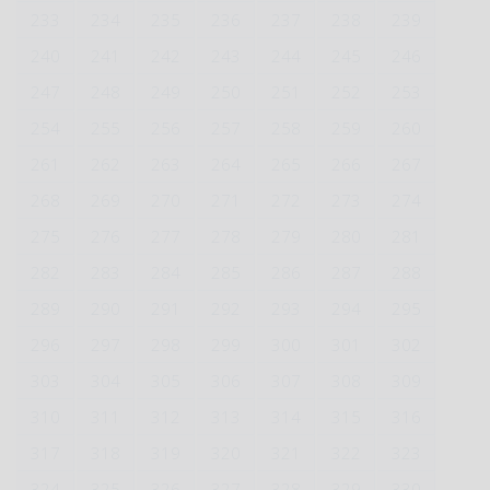
233
234
235
236
237
238
239
240
241
242
243
244
245
246
247
248
249
250
251
252
253
254
255
256
257
258
259
260
261
262
263
264
265
266
267
268
269
270
271
272
273
274
275
276
277
278
279
280
281
282
283
284
285
286
287
288
289
290
291
292
293
294
295
296
297
298
299
300
301
302
303
304
305
306
307
308
309
310
311
312
313
314
315
316
317
318
319
320
321
322
323
324
325
326
327
328
329
330