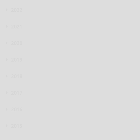
2022
2021
2020
2019
2018
2017
2016
2015