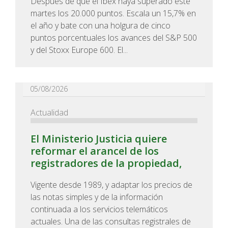
Después de que el Ibex haya superado este
martes los 20.000 puntos. Escala un 15,7% en
el año y bate con una holgura de cinco
puntos porcentuales los avances del S&P 500
y del Stoxx Europe 600. El...
05/08/2026
Actualidad
El Ministerio Justicia quiere
reformar el arancel de los
registradores de la propiedad,
Vigente desde 1989, y adaptar los precios de
las notas simples y de la información
continuada a los servicios telemáticos
actuales. Una de las consultas registrales de