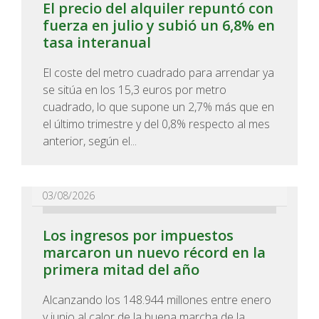
El precio del alquiler repuntó con
fuerza en julio y subió un 6,8% en
tasa interanual
El coste del metro cuadrado para arrendar ya
se sitúa en los 15,3 euros por metro
cuadrado, lo que supone un 2,7% más que en
el último trimestre y del 0,8% respecto al mes
anterior, según el...
03/08/2026
Los ingresos por impuestos
marcaron un nuevo récord en la
primera mitad del año
Alcanzando los 148.944 millones entre enero
y junio al calor de la buena marcha de la