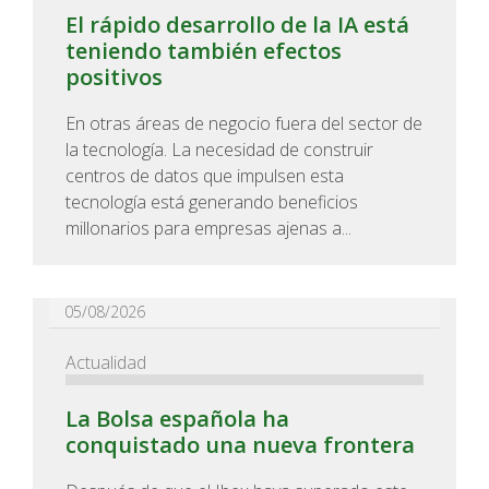
El rápido desarrollo de la IA está
teniendo también efectos
positivos
En otras áreas de negocio fuera del sector de
la tecnología. La necesidad de construir
centros de datos que impulsen esta
tecnología está generando beneficios
millonarios para empresas ajenas a...
05/08/2026
Actualidad
La Bolsa española ha
conquistado una nueva frontera