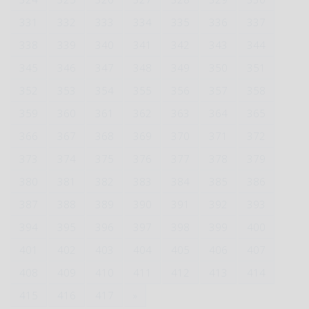
331
332
333
334
335
336
337
338
339
340
341
342
343
344
345
346
347
348
349
350
351
352
353
354
355
356
357
358
359
360
361
362
363
364
365
366
367
368
369
370
371
372
373
374
375
376
377
378
379
380
381
382
383
384
385
386
387
388
389
390
391
392
393
394
395
396
397
398
399
400
401
402
403
404
405
406
407
408
409
410
411
412
413
414
415
416
417
»