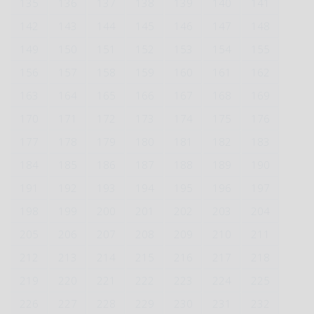
135
136
137
138
139
140
141
142
143
144
145
146
147
148
149
150
151
152
153
154
155
156
157
158
159
160
161
162
163
164
165
166
167
168
169
170
171
172
173
174
175
176
177
178
179
180
181
182
183
184
185
186
187
188
189
190
191
192
193
194
195
196
197
198
199
200
201
202
203
204
205
206
207
208
209
210
211
212
213
214
215
216
217
218
219
220
221
222
223
224
225
226
227
228
229
230
231
232