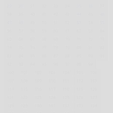
29
30
31
32
33
34
35
36
37
38
39
40
41
42
43
44
45
46
47
48
49
50
51
52
53
54
55
56
57
58
59
60
61
62
63
64
65
66
67
68
69
70
71
72
73
74
75
76
77
78
79
80
81
82
83
84
85
86
87
88
89
90
91
92
93
94
95
96
97
98
99
100
101
102
103
104
105
106
107
108
109
110
111
112
113
114
115
116
117
118
119
120
121
122
123
124
125
126
127
128
129
130
131
132
133
134