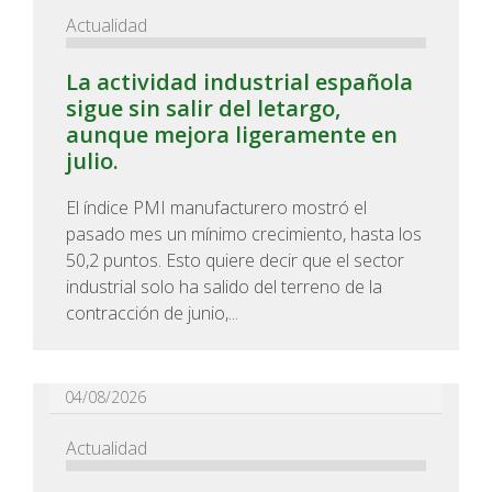
Actualidad
La actividad industrial española
sigue sin salir del letargo,
aunque mejora ligeramente en
julio.
El índice PMI manufacturero mostró el
pasado mes un mínimo crecimiento, hasta los
50,2 puntos. Esto quiere decir que el sector
industrial solo ha salido del terreno de la
contracción de junio,...
04/08/2026
Actualidad