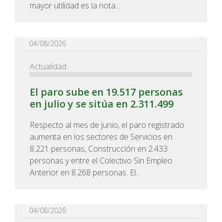
mayor utilidad es la nota...
04/08/2026
Actualidad
El paro sube en 19.517 personas
en julio y se sitúa en 2.311.499
Respecto al mes de junio, el paro registrado
aumenta en los sectores de Servicios en
8.221 personas, Construcción en 2.433
personas y entre el Colectivo Sin Empleo
Anterior en 8.268 personas. El...
04/08/2026