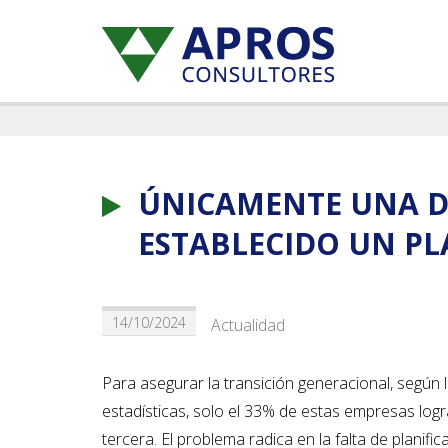
ÚNICAMENTE UNA DE
ESTABLECIDO UN PL
14/10/2024
Actualidad
Para asegurar la transición generacional, según l
estadísticas, solo el 33% de estas empresas logr
tercera. El problema radica en la falta de plani