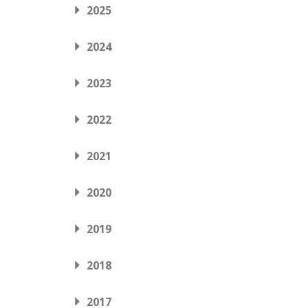
2025
2024
2023
2022
2021
2020
2019
2018
2017