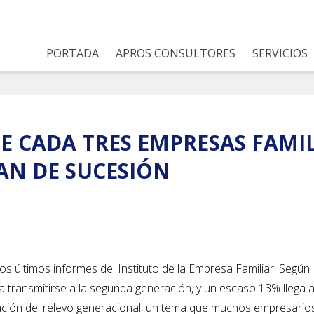
PORTADA
APROS CONSULTORES
SERVICIOS
 CADA TRES EMPRESAS FAMIL
AN DE SUCESIÓN
os últimos informes del Instituto de la Empresa Familiar. Según
a transmitirse a la segunda generación, y un escaso 13% llega a
ficación del relevo generacional, un tema que muchos empresario