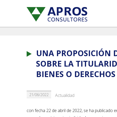
UNA PROPOSICIÓN D
SOBRE LA TITULARID
BIENES O DERECHO
21/06/2022
Actualidad
con fecha 22 de abril de 2022, se ha publicado en