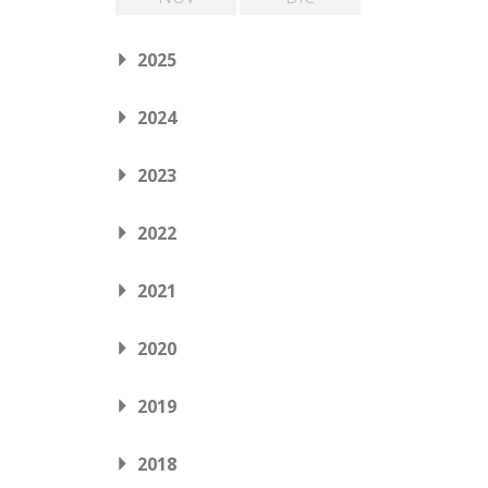
2025
2024
2023
2022
2021
2020
2019
2018