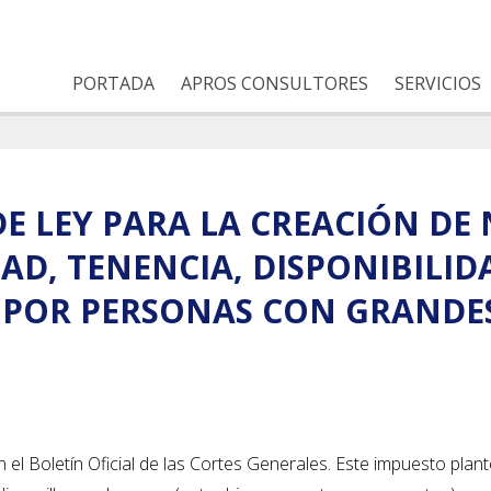
PORTADA
APROS CONSULTORES
SERVICIOS
E LEY PARA LA CREACIÓN DE
AD, TENENCIA, DISPONIBILID
S POR PERSONAS CON GRANDE
 el Boletín Oficial de las Cortes Generales. Este impuesto plan