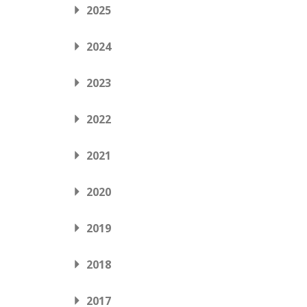
2025
2024
2023
2022
2021
2020
2019
2018
2017