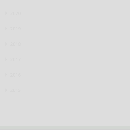
2020
2019
2018
2017
2016
2015