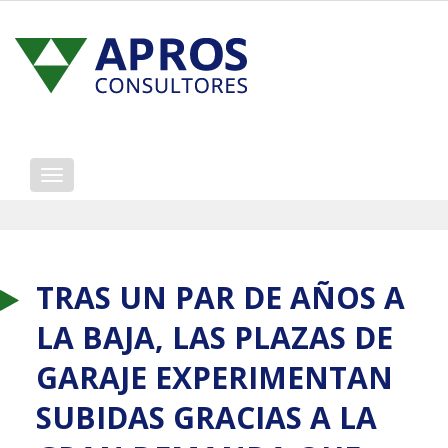
Mostrar/ocultar
navegación
TRAS UN PAR DE AÑOS A
LA BAJA, LAS PLAZAS DE
GARAJE EXPERIMENTAN
SUBIDAS GRACIAS A LA