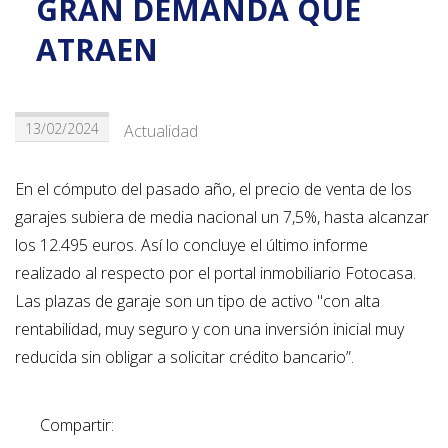
GRAN DEMANDA QUE
ATRAEN
13/02/2024
Actualidad
En el cómputo del pasado año, el precio de venta de los
garajes subiera de media nacional un 7,5%, hasta alcanzar
los 12.495 euros. Así lo concluye el último informe
realizado al respecto por el portal inmobiliario Fotocasa.
Las plazas de garaje son un tipo de activo "con alta
rentabilidad, muy seguro y con una inversión inicial muy
reducida sin obligar a solicitar crédito bancario”.
Compartir: