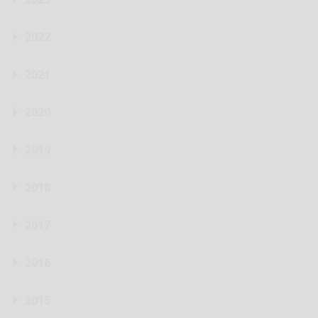
2022
2021
2020
2019
2018
2017
2016
2015