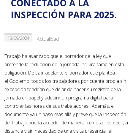
CONECTADO A LA
INSPECCIÓN PARA 2025.
13/09/2024
Actualidad
Trabajo ha avanzado que el borrador de la ley que
pretende la reducción de la jornada incluirá también esta
obligación. De salir adelante el borrador que plantea
el Gobierno, todos los trabajadores por cuenta propia sin
excepción tendrían que dejar de hacer su registro de la
jornada en papel y adquirir un programa digital para
controlar las horas de sus trabajadores. Además, el
documento va un paso más allá y prevé que la Inspección
de Trabajo pueda acceder de manera "remota", es decir, a
distancia y sin necesidad de una visita presencial, al