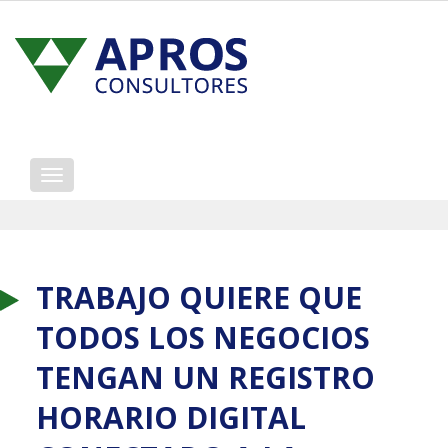
Mostrar/ocultar
navegación
TRABAJO QUIERE QUE
TODOS LOS NEGOCIOS
TENGAN UN REGISTRO
HORARIO DIGITAL