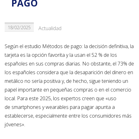
PAGO
18/02/2025
Actualidad
Según el estudio Métodos de pago: la decisión definitiva, la
tarjeta es la opción favorita y la usan el 52 % de los
españoles en sus compras diarias. No obstante, el 73% de
los españoles considera que la desaparición del dinero en
metálico no sería positiva y, de hecho, sigue teniendo un
papel importante en pequeñas compras o en el comercio
local. Para este 2025, los expertos creen que «uso
de smartphones y wearables para pagar apunta a
establecerse, especialmente entre los consumidores más
jóvenes».