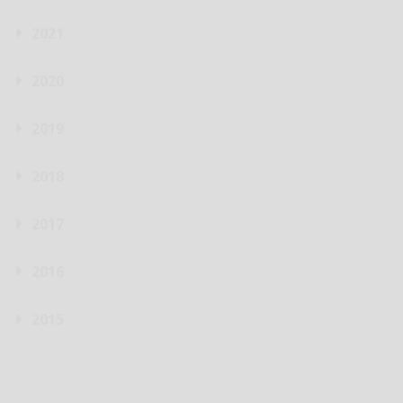
2021
2020
2019
2018
2017
2016
2015