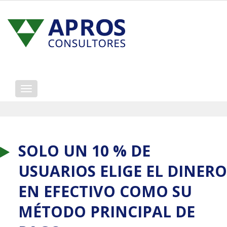
Mostrar/ocultar
navegación
SOLO UN 10 % DE
USUARIOS ELIGE EL DINERO
EN EFECTIVO COMO SU
MÉTODO PRINCIPAL DE