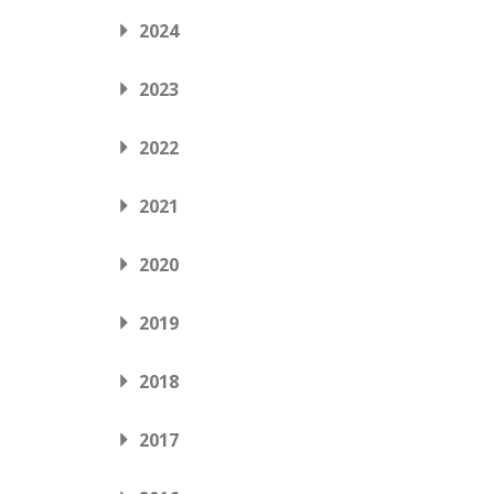
2024
2023
2022
2021
2020
2019
2018
2017