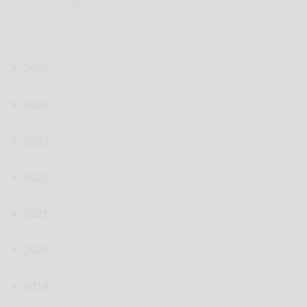
SEP
OCT
NOV
DIC
2025
2024
2023
2022
2021
2020
2019