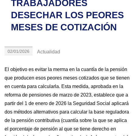
TRABAJADORES
DESECHAR LOS PEORES
MESES DE COTIZACIÓN
02/01/2026
Actualidad
El objetivo es evitar la merma en la cuantía de la pensión
que producen esos peores meses cotizados que se tienen
en cuenta para calcularla. Esta medida, aprobada en la
reforma de pensiones de marzo de 2023, establece que a
partir del 1 de enero de 2026 la Seguridad Social aplicará
dos métodos alternativos para calcular la base reguladora
de la pensión contributiva (cuantía sobre la que se aplica
el porcentaje de pensión al que se tiene derecho en