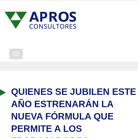
Mostrar/ocultar
navegación
QUIENES SE JUBILEN ESTE
AÑO ESTRENARÁN LA
NUEVA FÓRMULA QUE
PERMITE A LOS