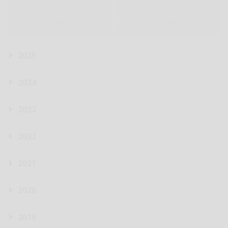
SEP
OCT
NOV
DIC
2025
2024
2023
2022
2021
2020
2019