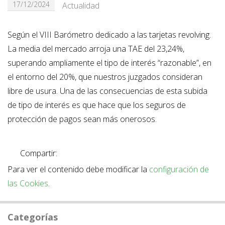
17/12/2024
Actualidad
Según el VIII Barómetro dedicado a las tarjetas revolving.
La media del mercado arroja una TAE del 23,24%,
superando ampliamente el tipo de interés “razonable”, en
el entorno del 20%, que nuestros juzgados consideran
libre de usura. Una de las consecuencias de esta subida
de tipo de interés es que hace que los seguros de
protección de pagos sean más onerosos.
Compartir:
Para ver el contenido debe modificar la
configuración de
las Cookies
.
Categorías