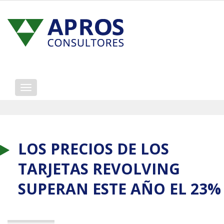
Mostrar/ocultar
navegación
LOS PRECIOS DE LOS
TARJETAS REVOLVING
SUPERAN ESTE AÑO EL 23%