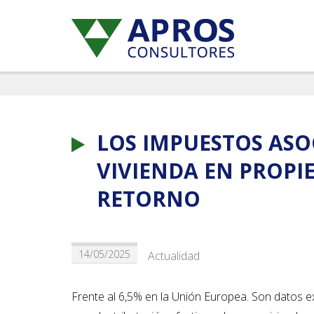
LOS IMPUESTOS AS
VIVIENDA EN PROPIE
RETORNO
14/05/2025
Actualidad
Frente al 6,5% en la Unión Europea. Son datos e