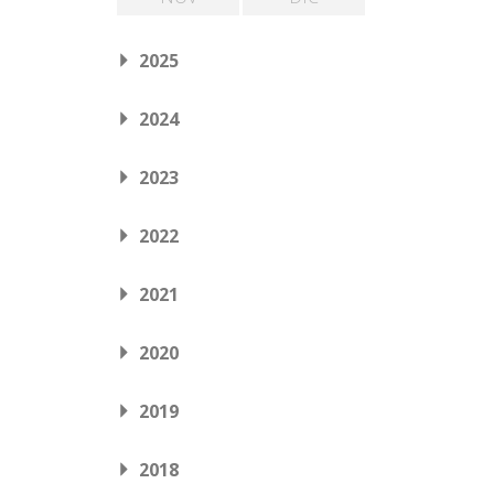
2025
2024
2023
2022
2021
2020
2019
2018