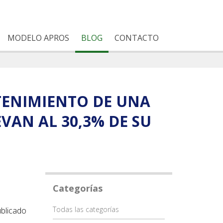
MODELO APROS
BLOG
CONTACTO
TENIMIENTO DE UNA
VAN AL 30,3% DE SU
Categorías
Categoría
Todas las categorías
ublicado