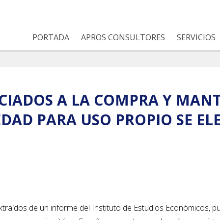
PORTADA
APROS CONSULTORES
SERVICIOS
OCIADOS A LA COMPRA Y MAN
DAD PARA USO PROPIO SE ELE
xtraídos de un informe del Instituto de Estudios Económicos, p