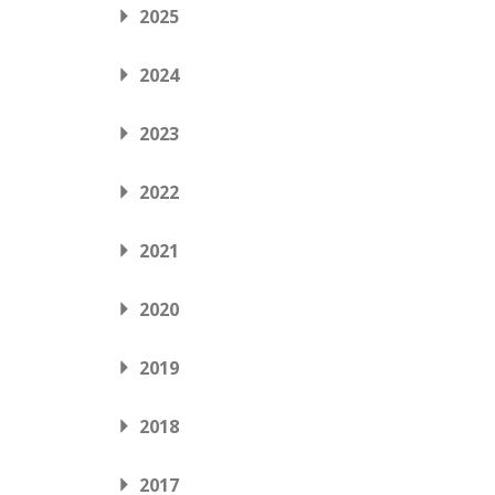
2025
2024
2023
2022
2021
2020
2019
2018
2017