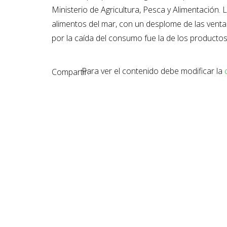
Ministerio de Agricultura, Pesca y Alimentación.
alimentos del mar, con un desplome de las vent
por la caída del consumo fue la de los productos
Para ver el contenido debe modificar la
Compartir: