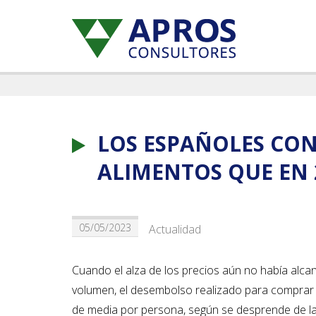
LOS ESPAÑOLES CO
ALIMENTOS QUE EN 
05/05/2023
Actualidad
Cuando el alza de los precios aún no había alc
volumen, el desembolso realizado para comprar 
de media por persona, según se desprende de la 