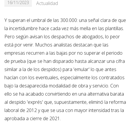
16/11/2023
Actualidad
Y superan el umbral de las 300.000: una señal clara de que
la incertidumbre hace cada vez más mella en las plantillas.
Pero según avisan los despachos de abogados, lo peor
está por venir. Muchos analistas destacan que las
empresas recurren a las bajas por no superar el periodo
de prueba (que se han disparado hasta alcanzar una cifra
similar a la de los despidos) para 'emular' lo que antes
hacían con los eventuales, especialmente los contratados
bajo la desaparecida modalidad de obra y servicio. Con
ello se ha acabado convirtiendo en una alternativa barata
al despido 'exprés' que, supuestamente, eliminó la reforma
laboral de 2012 y que se usa con mayor intensidad tras la
aprobada a cierre de 2021.