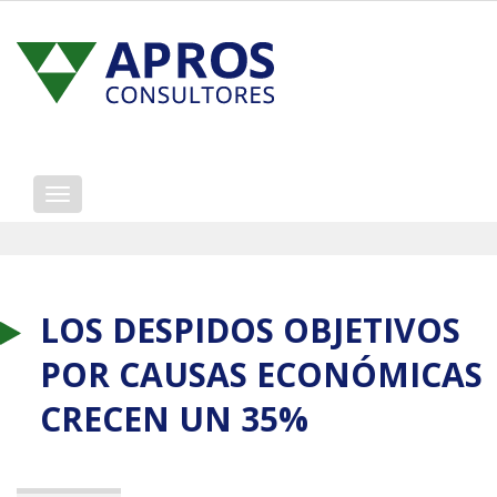
Mostrar/ocultar
navegación
LOS DESPIDOS OBJETIVOS
POR CAUSAS ECONÓMICAS
CRECEN UN 35%