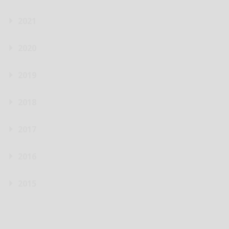
2021
2020
2019
2018
2017
2016
2015