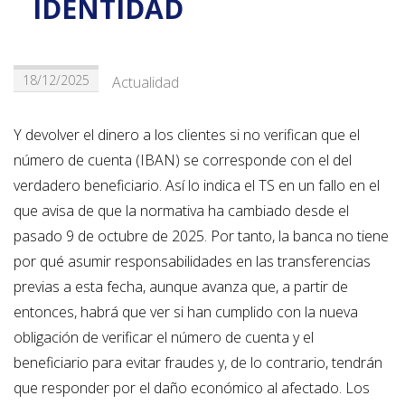
IDENTIDAD
18/12/2025
Actualidad
Y devolver el dinero a los clientes si no verifican que el
número de cuenta (IBAN) se corresponde con el del
verdadero beneficiario. Así lo indica el TS en un fallo en el
que avisa de que la normativa ha cambiado desde el
pasado 9 de octubre de 2025. Por tanto, la banca no tiene
por qué asumir responsabilidades en las transferencias
previas a esta fecha, aunque avanza que, a partir de
entonces, habrá que ver si han cumplido con la nueva
obligación de verificar el número de cuenta y el
beneficiario para evitar fraudes y, de lo contrario, tendrán
que responder por el daño económico al afectado. Los