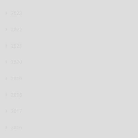
2023
2022
2021
2020
2019
2018
2017
2016