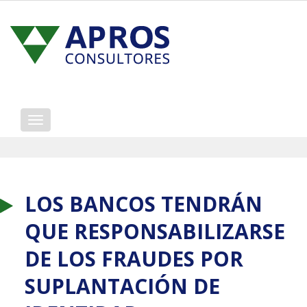
Mostrar/ocultar
navegación
LOS BANCOS TENDRÁN
QUE RESPONSABILIZARSE
DE LOS FRAUDES POR
SUPLANTACIÓN DE