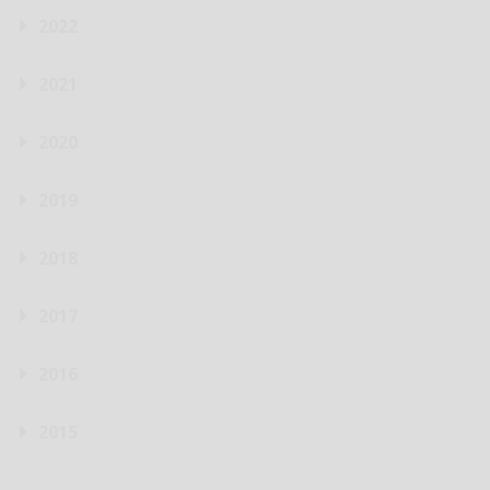
2022
2021
2020
2019
2018
2017
2016
2015