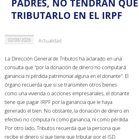
PADRES, NO TENDRÁN QUE
TRIBUTARLO EN EL IRPF
02/03/2026
Actualidad
La Dirección General de Tributos ha aclarado en una
consulta que "por la donación de dinero no computará
ganancia ni pérdida patrimonial alguna en el donante". El
órgano recuerda que si se transmiten otros bienes
como una vivienda o acciones empresariales, el donante
tiene que pagar IRPF por la ganancia que le haya
generado el bien. No obstante, la donación de dinero en
efectivo no computa ni como ganancia, ni como pérdida.
Por otro lado, Tributos recuerda que la persona que
recibe el dinero sí que tiene que tributar por el ISD.