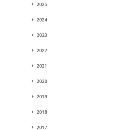
2025
2024
2023
2022
2021
2020
2019
2018
2017