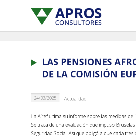
LAS PENSIONES AFR
DE LA COMISIÓN EU
24/03/2025
Actualidad
La Airef ultima su informe sobre las medidas de 
Se trata de una evaluación que impuso Bruselas 
Seguridad Social. Así que obligó a que cada tres