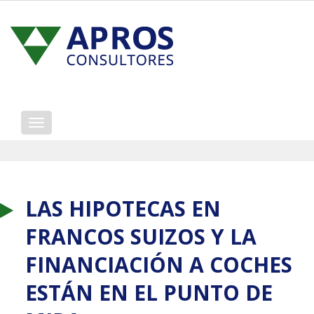
Mostrar/ocultar
navegación
LAS HIPOTECAS EN
FRANCOS SUIZOS Y LA
FINANCIACIÓN A COCHES
ESTÁN EN EL PUNTO DE