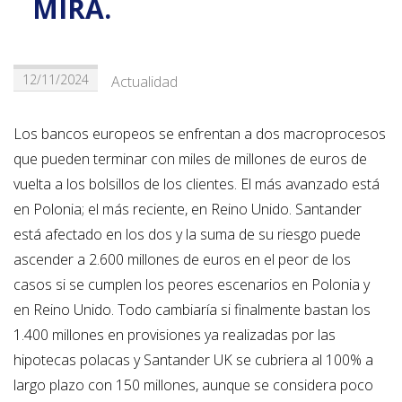
MIRA.
12/11/2024
Actualidad
Los bancos europeos se enfrentan a dos macroprocesos
que pueden terminar con miles de millones de euros de
vuelta a los bolsillos de los clientes. El más avanzado está
en Polonia; el más reciente, en Reino Unido. Santander
está afectado en los dos y la suma de su riesgo puede
ascender a 2.600 millones de euros en el peor de los
casos si se cumplen los peores escenarios en Polonia y
en Reino Unido. Todo cambiaría si finalmente bastan los
1.400 millones en provisiones ya realizadas por las
hipotecas polacas y Santander UK se cubriera al 100% a
largo plazo con 150 millones, aunque se considera poco