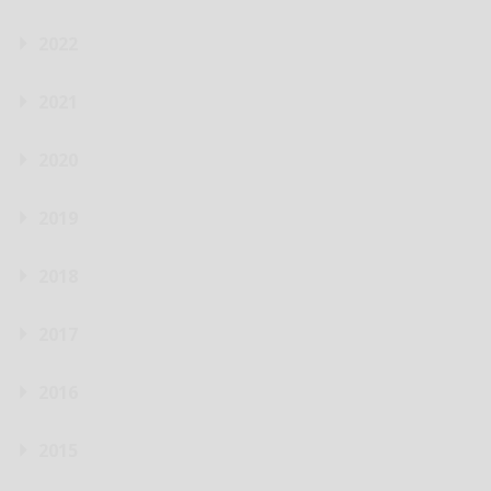
2022
2021
2020
2019
2018
2017
2016
2015