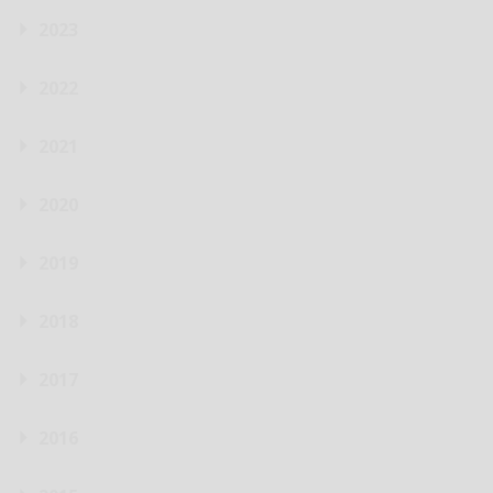
2023
2022
2021
2020
2019
2018
2017
2016