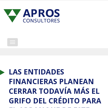
Mostrar/ocultar
navegación
LAS ENTIDADES
FINANCIERAS PLANEAN
CERRAR TODAVÍA MÁS EL
GRIFO DEL CRÉDITO PARA