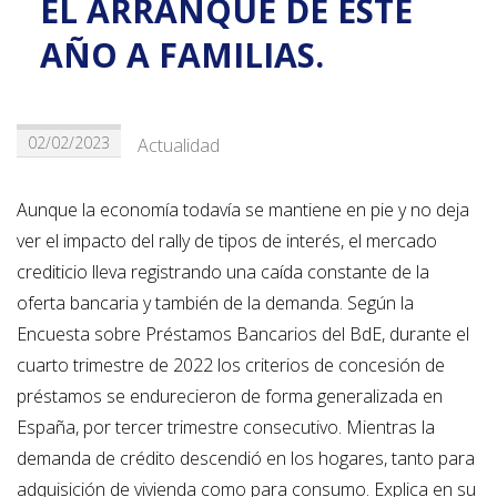
EL ARRANQUE DE ESTE
AÑO A FAMILIAS.
02/02/2023
Actualidad
Aunque la economía todavía se mantiene en pie y no deja
ver el impacto del rally de tipos de interés, el mercado
crediticio lleva registrando una caída constante de la
oferta bancaria y también de la demanda. Según la
Encuesta sobre Préstamos Bancarios del BdE, durante el
cuarto trimestre de 2022 los criterios de concesión de
préstamos se endurecieron de forma generalizada en
España, por tercer trimestre consecutivo. Mientras la
demanda de crédito descendió en los hogares, tanto para
adquisición de vivienda como para consumo. Explica en su