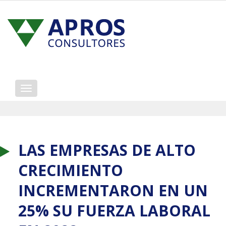
Mostrar/ocultar
navegación
LAS EMPRESAS DE ALTO
CRECIMIENTO
INCREMENTARON EN UN
25% SU FUERZA LABORAL