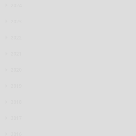
2024
2023
2022
2021
2020
2019
2018
2017
2016