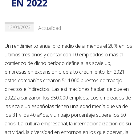
EN 2022
13/04/2023
Actualidad
Un rendimiento anual promedio de al menos el 20% en los
últimos tres años y contar con 10 empleados o más al
comienzo de dicho período define a las scale up,
empresas en expansión o de alto crecimiento. En 2021
estas compañías crearon 514.000 puestos de trabajo
directos e indirectos. Las estimaciones hablan de que en
2022 alcanzaron los 850.000 empleos. Los empleados de
las scale up españolas tienen una edad media que va de
los 31 y los 40 años, y un bajo porcentaje supera los 50
años. La cultura empresarial, la internacionalización de su
actividad, la diversidad en entornos en los que operan, la