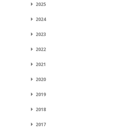
2025
2024
2023
2022
2021
2020
2019
2018
2017