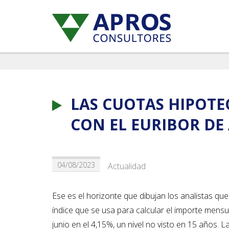
LAS CUOTAS HIPOTE
CON EL EURIBOR DE 
04/08/2023
Actualidad
Ese es el horizonte que dibujan los analistas qu
índice que se usa para calcular el importe mensua
junio en el 4,15%, un nivel no visto en 15 años. L