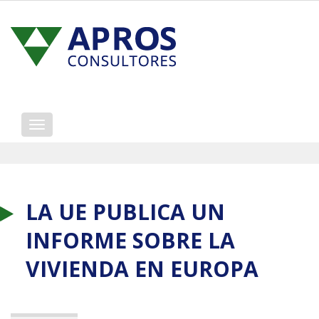
Mostrar/ocultar
navegación
LA UE PUBLICA UN
INFORME SOBRE LA
VIVIENDA EN EUROPA