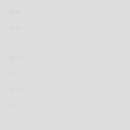
2021
2020
2019
2018
2017
2016
2015