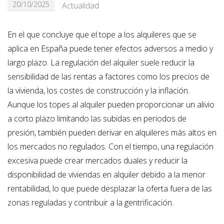
20/10/2025
Actualidad
En el que concluye que el tope a los alquileres que se
aplica en España puede tener efectos adversos a medio y
largo plazo. La regulación del alquiler suele reducir la
sensibilidad de las rentas a factores como los precios de
la vivienda, los costes de construcción y la inflación.
Aunque los topes al alquiler pueden proporcionar un alivio
a corto plazo limitando las subidas en periodos de
presión, también pueden derivar en alquileres más altos en
los mercados no regulados. Con el tiempo, una regulación
excesiva puede crear mercados duales y reducir la
disponibilidad de viviendas en alquiler debido a la menor
rentabilidad, lo que puede desplazar la oferta fuera de las
zonas reguladas y contribuir a la gentrificación.