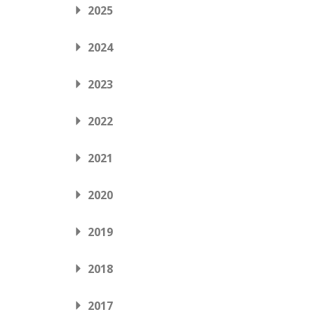
2025
2024
2023
2022
2021
2020
2019
2018
2017