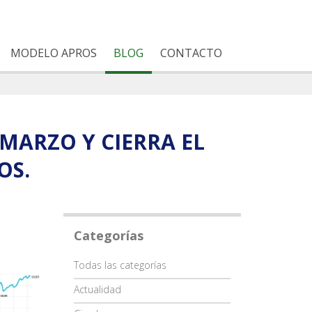
MODELO APROS
BLOG
CONTACTO
 MARZO Y CIERRA EL
OS.
Categorías
Categoría
Todas las categorías
Actualidad