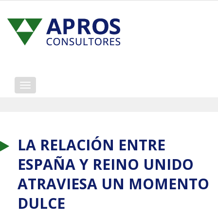
Mostrar/ocultar
navegación
LA RELACIÓN ENTRE
ESPAÑA Y REINO UNIDO
ATRAVIESA UN MOMENTO
DULCE