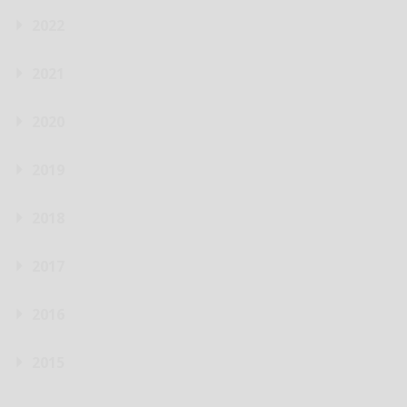
2022
2021
2020
2019
2018
2017
2016
2015