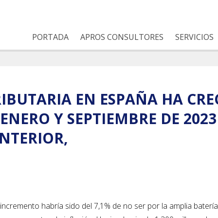
PORTADA
APROS CONSULTORES
SERVICIOS
IBUTARIA EN ESPAÑA HA CRE
ENERO Y SEPTIEMBRE DE 2023
NTERIOR,
 incremento habría sido del 7,1% de no ser por la amplia baterí