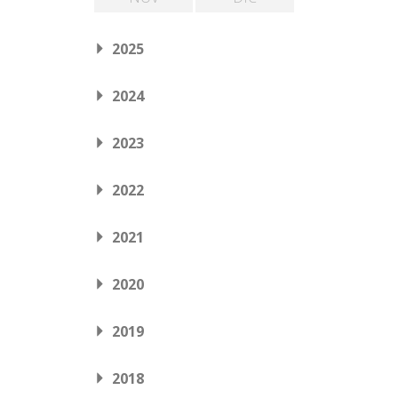
2025
2024
2023
2022
2021
2020
2019
2018