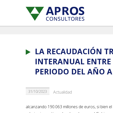
LA RECAUDACIÓN TR
INTERANUAL ENTRE 
PERIODO DEL AÑO A
31/10/2023
Actualidad
alcanzando 190.063 millones de euros, si bien el