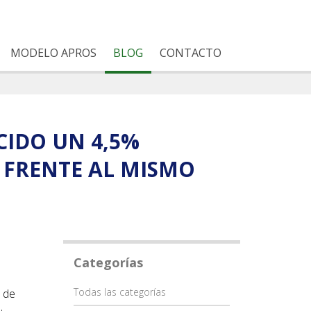
MODELO APROS
BLOG
CONTACTO
CIDO UN 4,5%
 FRENTE AL MISMO
Categorías
Categoría
Todas las categorías
a de