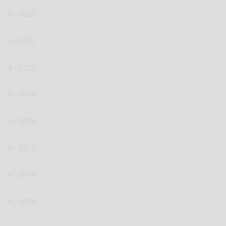
2022
2021
2020
2019
2018
2017
2016
2015