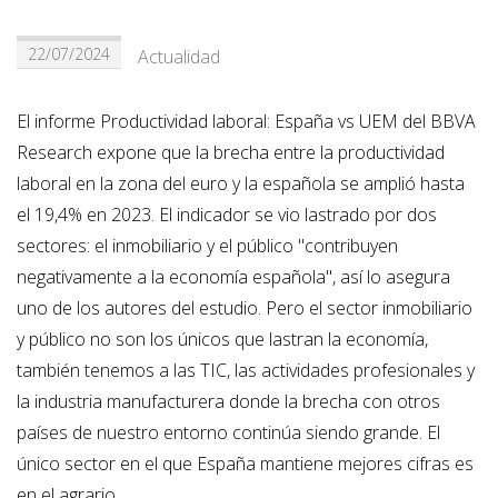
22/07/2024
Actualidad
El informe Productividad laboral: España vs UEM del BBVA
Research expone que la brecha entre la productividad
laboral en la zona del euro y la española se amplió hasta
el 19,4% en 2023. El indicador se vio lastrado por dos
sectores: el inmobiliario y el público "contribuyen
negativamente a la economía española", así lo asegura
uno de los autores del estudio. Pero el sector inmobiliario
y público no son los únicos que lastran la economía,
también tenemos a las TIC, las actividades profesionales y
la industria manufacturera donde la brecha con otros
países de nuestro entorno continúa siendo grande. El
único sector en el que España mantiene mejores cifras es
en el agrario.