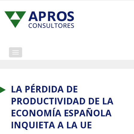
Mostrar/ocultar
navegación
LA PÉRDIDA DE
PRODUCTIVIDAD DE LA
ECONOMÍA ESPAÑOLA
INQUIETA A LA UE