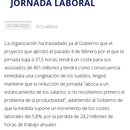
JORNADA LABORAL
01/04/2025
Actualidad
La organización ha trasladado ya al Gobierno que el
proyecto que aprobó el pasado 4 de febrero por el que la
jornada baja a 37,5 horas, tendrá un coste para sus
asociados de 461 millones y tendrá como consecuencia
inmediata una congelación de los sueldos. Anged
mantiene que la reducción de jornada "aboca a un
estancamiento de los salarios si no resolvemos primero el
problema de la productividad", advirtiendo al Gobierno de
que la medida supone un incremento de los costes
laborales del 5,8%, por la pérdida de 24,2 millones de
horas de trabajo anuales.