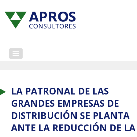
Mostrar/ocultar
navegación
LA PATRONAL DE LAS
GRANDES EMPRESAS DE
DISTRIBUCIÓN SE PLANTA
ANTE LA REDUCCIÓN DE LA