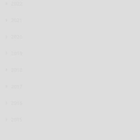
2022
2021
2020
2019
2018
2017
2016
2015