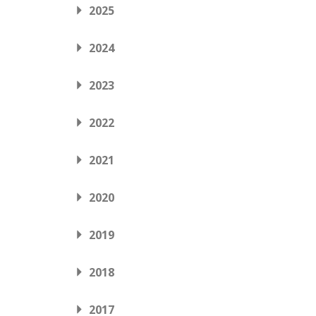
2025
2024
2023
2022
2021
2020
2019
2018
2017