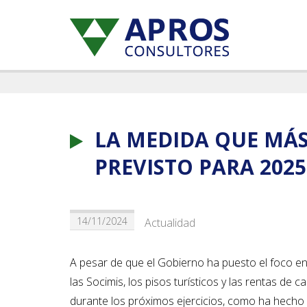
LA MEDIDA QUE MÁS
PREVISTO PARA 2025
14/11/2024
Actualidad
A pesar de que el Gobierno ha puesto el foco en l
las Socimis, los pisos turísticos y las rentas de 
durante los próximos ejercicios, como ha hecho d