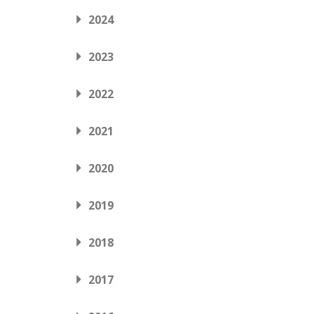
2024
2023
2022
2021
2020
2019
2018
2017