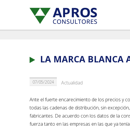
LA MARCA BLANCA 
07/05/2024
Actualidad
Ante el fuerte encarecimiento de los precios y c
todas las cadenas de distribución, sin excepció
fabricantes. De acuerdo con los datos de la co
fuerza tanto en las empresas en las que ya tení