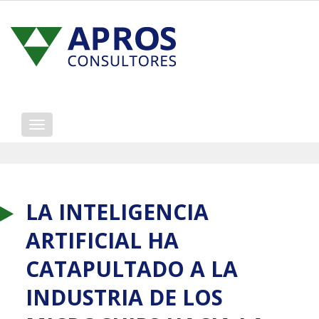
Mostrar/ocultar
navegación
LA INTELIGENCIA
ARTIFICIAL HA
CATAPULTADO A LA
INDUSTRIA DE LOS