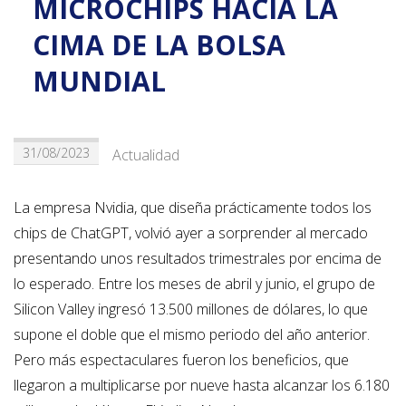
MICROCHIPS HACIA LA
CIMA DE LA BOLSA
MUNDIAL
31/08/2023
Actualidad
La empresa Nvidia, que diseña prácticamente todos los
chips de ChatGPT, volvió ayer a sorprender al mercado
presentando unos resultados trimestrales por encima de
lo esperado. Entre los meses de abril y junio, el grupo de
Silicon Valley ingresó 13.500 millones de dólares, lo que
supone el doble que el mismo periodo del año anterior.
Pero más espectaculares fueron los beneficios, que
llegaron a multiplicarse por nueve hasta alcanzar los 6.180