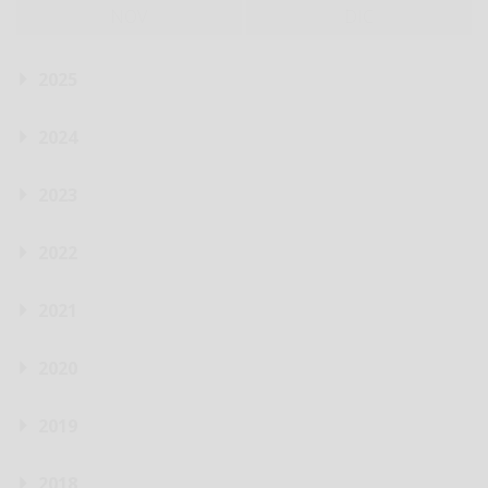
NOV
DIC
2025
2024
2023
2022
2021
2020
2019
2018