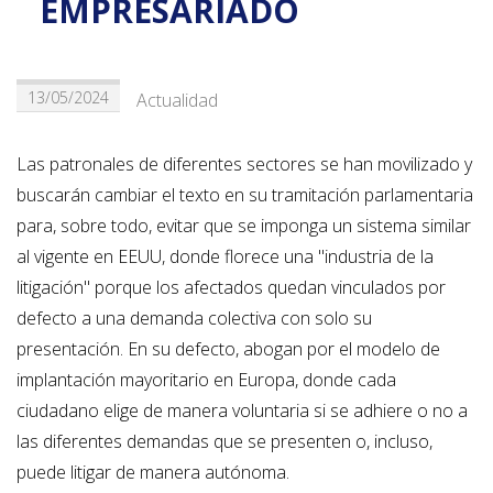
EMPRESARIADO
13/05/2024
Actualidad
Las patronales de diferentes sectores se han movilizado y
buscarán cambiar el texto en su tramitación parlamentaria
para, sobre todo, evitar que se imponga un sistema similar
al vigente en EEUU, donde florece una "industria de la
litigación" porque los afectados quedan vinculados por
defecto a una demanda colectiva con solo su
presentación. En su defecto, abogan por el modelo de
implantación mayoritario en Europa, donde cada
ciudadano elige de manera voluntaria si se adhiere o no a
las diferentes demandas que se presenten o, incluso,
puede litigar de manera autónoma.