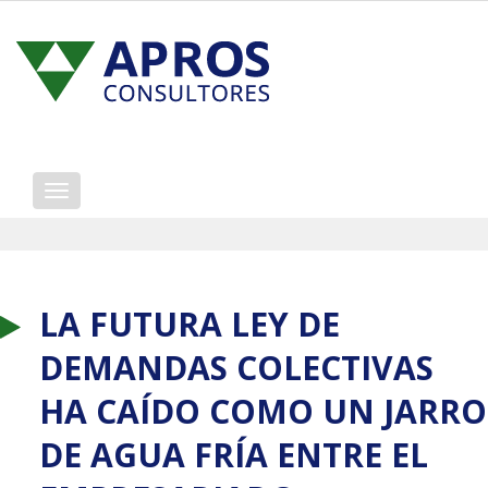
Mostrar/ocultar
navegación
LA FUTURA LEY DE
DEMANDAS COLECTIVAS
HA CAÍDO COMO UN JARRO
DE AGUA FRÍA ENTRE EL