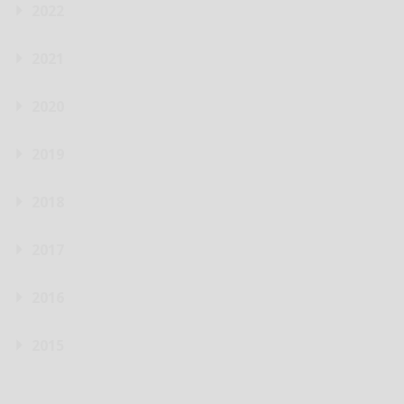
2022
2021
2020
2019
2018
2017
2016
2015