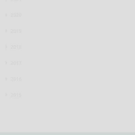
2020
2019
2018
2017
2016
2015