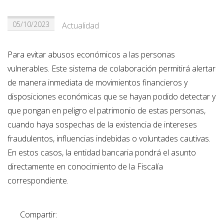
05/10/2023
Actualidad
Para evitar abusos económicos a las personas
vulnerables. Este sistema de colaboración permitirá alertar
de manera inmediata de movimientos financieros y
disposiciones económicas que se hayan podido detectar y
que pongan en peligro el patrimonio de estas personas,
cuando haya sospechas de la existencia de intereses
fraudulentos, influencias indebidas o voluntades cautivas.
En estos casos, la entidad bancaria pondrá el asunto
directamente en conocimiento de la Fiscalía
correspondiente.
Compartir: