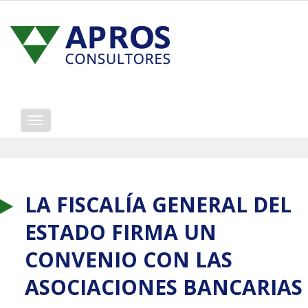
Mostrar/ocultar
navegación
LA FISCALÍA GENERAL DEL
ESTADO FIRMA UN
CONVENIO CON LAS
ASOCIACIONES BANCARIAS