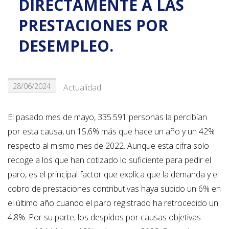
DIRECTAMENTE A LAS
PRESTACIONES POR
DESEMPLEO.
28/06/2024
Actualidad
El pasado mes de mayo, 335.591 personas la percibían
por esta causa, un 15,6% más que hace un año y un 42%
respecto al mismo mes de 2022. Aunque esta cifra solo
recoge a los que han cotizado lo suficiente para pedir el
paro, es el principal factor que explica que la demanda y el
cobro de prestaciones contributivas haya subido un 6% en
el último año cuando el paro registrado ha retrocedido un
4,8%. Por su parte, los despidos por causas objetivas