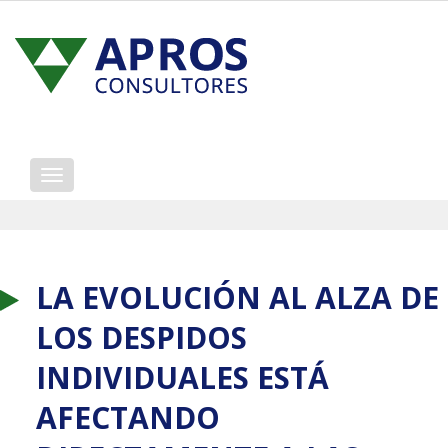
Mostrar/ocultar
navegación
LA EVOLUCIÓN AL ALZA DE
LOS DESPIDOS
INDIVIDUALES ESTÁ
AFECTANDO