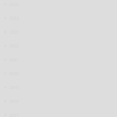
2025
2024
2023
2022
2021
2020
2019
2018
2017