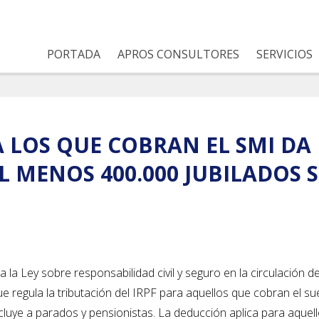
PORTADA
APROS CONSULTORES
SERVICIOS
 LOS QUE COBRAN EL SMI DA
L MENOS 400.000 JUBILADOS
 la Ley sobre responsabilidad civil y seguro en la circulación d
ue regula la tributación del IRPF para aquellos que cobran el su
cluye a parados y pensionistas. La deducción aplica para aquel