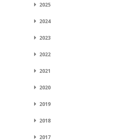
2025
2024
2023
2022
2021
2020
2019
2018
2017