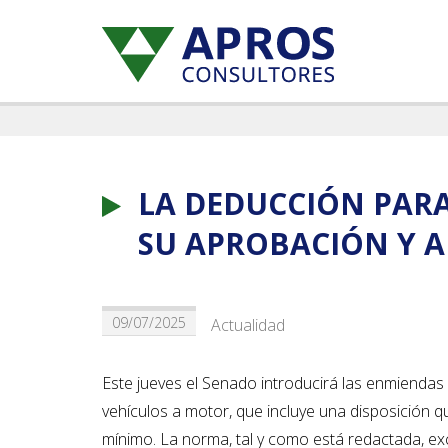
LA DEDUCCIÓN PARA
SU APROBACIÓN Y A
09/07/2025
Actualidad
Este jueves el Senado introducirá las enmiendas a
vehículos a motor, que incluye una disposición q
mínimo. La norma, tal y como está redactada, ex