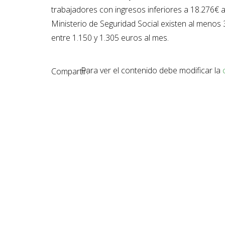
trabajadores con ingresos inferiores a 18.276€ 
Ministerio de Seguridad Social existen al menos
entre 1.150 y 1.305 euros al mes.
Para ver el contenido debe modificar la
Compartir: