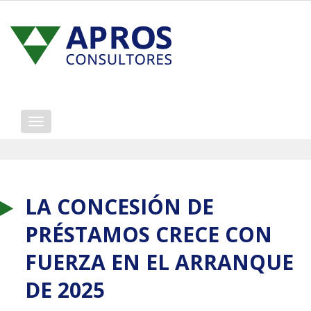
Mostrar/ocultar
navegación
LA CONCESIÓN DE
PRÉSTAMOS CRECE CON
FUERZA EN EL ARRANQUE
DE 2025