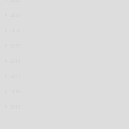
2022
2021
2020
2019
2018
2017
2016
2015