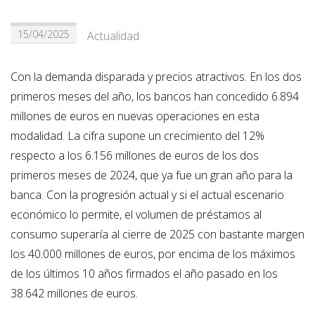
15/04/2025
Actualidad
Con la demanda disparada y precios atractivos. En los dos
primeros meses del año, los bancos han concedido 6.894
millones de euros en nuevas operaciones en esta
modalidad. La cifra supone un crecimiento del 12%
respecto a los 6.156 millones de euros de los dos
primeros meses de 2024, que ya fue un gran año para la
banca. Con la progresión actual y si el actual escenario
económico lo permite, el volumen de préstamos al
consumo superaría al cierre de 2025 con bastante margen
los 40.000 millones de euros, por encima de los máximos
de los últimos 10 años firmados el año pasado en los
38.642 millones de euros.