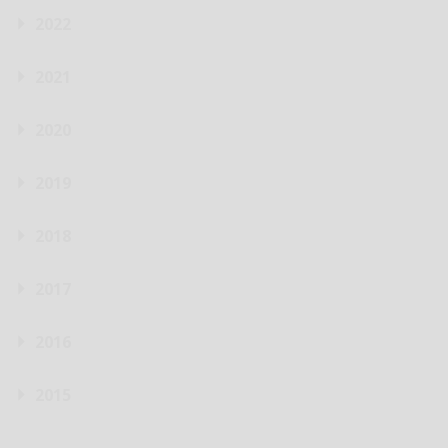
2022
2021
2020
2019
2018
2017
2016
2015