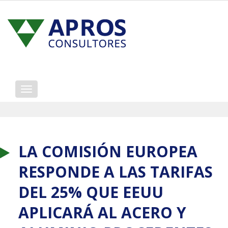
Mostrar/ocultar
navegación
LA COMISIÓN EUROPEA
RESPONDE A LAS TARIFAS
DEL 25% QUE EEUU
APLICARÁ AL ACERO Y