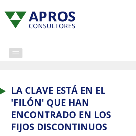
Mostrar/ocultar
navegación
LA CLAVE ESTÁ EN EL
'FILÓN' QUE HAN
ENCONTRADO EN LOS
FIJOS DISCONTINUOS