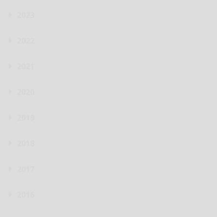
2023
2022
2021
2020
2019
2018
2017
2016